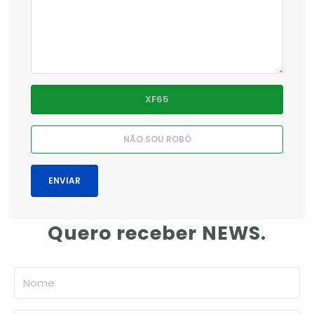
Quero receber NEWS.