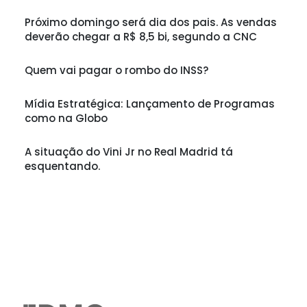
Próximo domingo será dia dos pais. As vendas
deverão chegar a R$ 8,5 bi, segundo a CNC
Quem vai pagar o rombo do INSS?
Mídia Estratégica: Lançamento de Programas
como na Globo
A situação do Vini Jr no Real Madrid tá
esquentando.