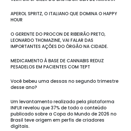
APEROL SPRITZ, O ITALIANO QUE DOMINA O HAPPY
HOUR
O GERENTE DO PROCON DE RIBEIRÃO PRETO,
LEONARDO THOMAZINE, VAI FALAR DAS
IMPORTANTES AÇÕES DO ÓRGÃO NA CIDADE.
MEDICAMENTO À BASE DE CANNABIS REDUZ
PESADELOS EM PACIENTES COM TEPT
Você bebeu uma dessas no segundo trimestre
desse ano?
Um levantamento realizado pela plataforma
INFLR revelou que 37% de todo o conteúdo
publicado sobre a Copa do Mundo de 2026 no
Brasil teve origem em perfis de criadores
digitais.