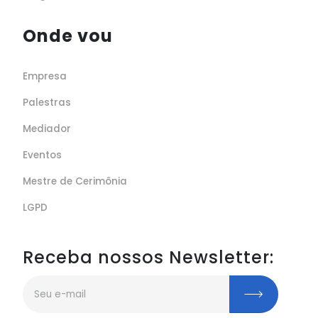
Onde vou
Empresa
Palestras
Mediador
Eventos
Mestre de Cerimônia
LGPD
Receba nossos Newsletter: