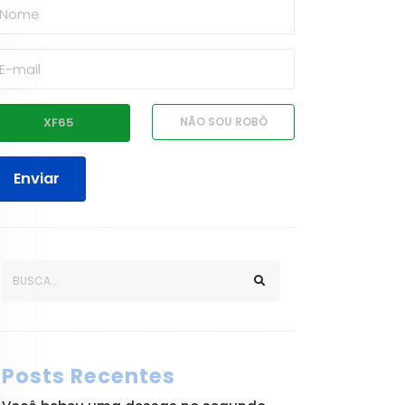
Enviar
Posts Recentes