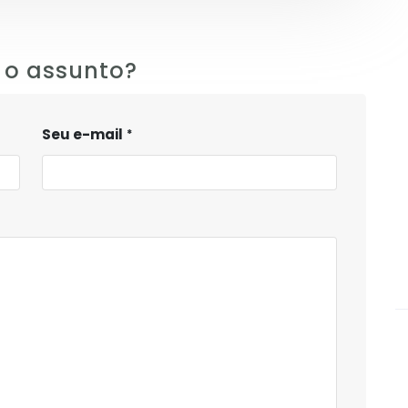
 o assunto?
Seu e-mail