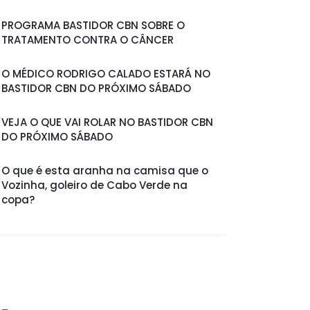
PROGRAMA BASTIDOR CBN SOBRE O
TRATAMENTO CONTRA O CÂNCER
O MÉDICO RODRIGO CALADO ESTARÁ NO
BASTIDOR CBN DO PRÓXIMO SÁBADO
VEJA O QUE VAI ROLAR NO BASTIDOR CBN
DO PRÓXIMO SÁBADO
O que é esta aranha na camisa que o
Vozinha, goleiro de Cabo Verde na
copa?