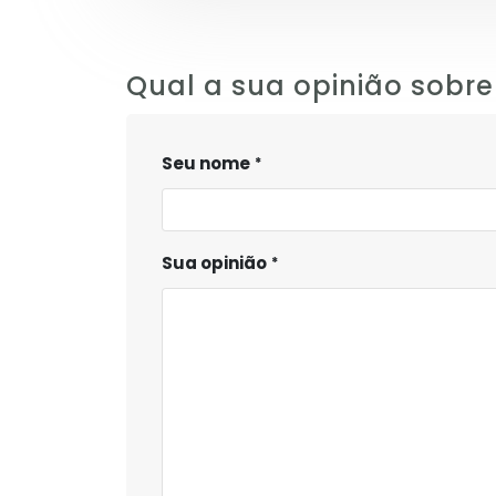
Qual a sua opinião sobre
Seu nome
Sua opinião