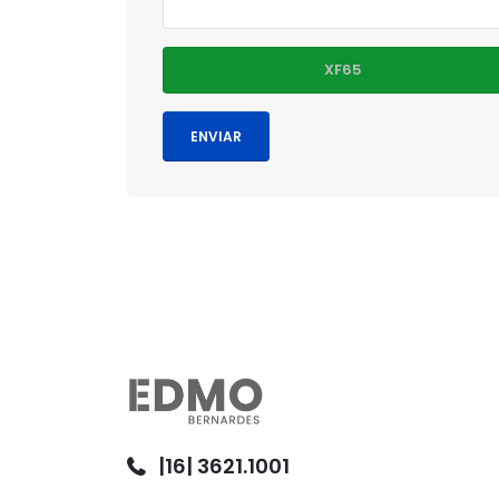
|16| 3621.1001