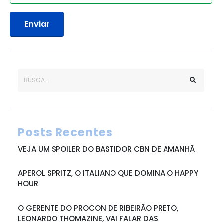
Enviar
Posts Recentes
VEJA UM SPOILER DO BASTIDOR CBN DE AMANHÃ
APEROL SPRITZ, O ITALIANO QUE DOMINA O HAPPY
HOUR
O GERENTE DO PROCON DE RIBEIRÃO PRETO,
LEONARDO THOMAZINE, VAI FALAR DAS