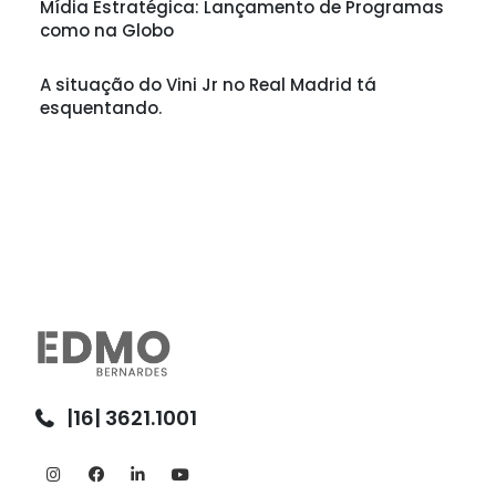
Mídia Estratégica: Lançamento de Programas
como na Globo
A situação do Vini Jr no Real Madrid tá
esquentando.
|16| 3621.1001