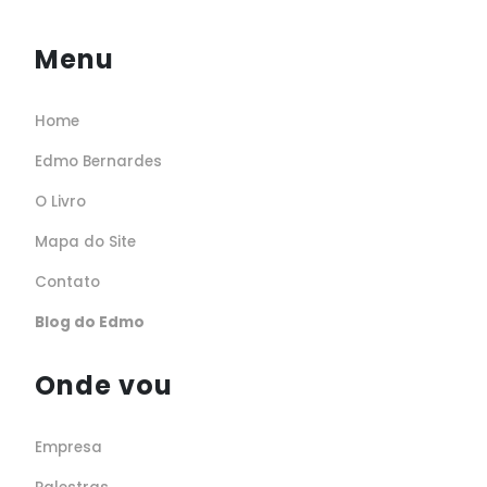
Menu
Home
Edmo Bernardes
O Livro
Mapa do Site
Contato
Blog do Edmo
Onde vou
Empresa