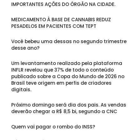
IMPORTANTES AÇÕES DO ÓRGÃO NA CIDADE.
MEDICAMENTO À BASE DE CANNABIS REDUZ
PESADELOS EM PACIENTES COM TEPT
Você bebeu uma dessas no segundo trimestre
desse ano?
Um levantamento realizado pela plataforma
INFLR revelou que 37% de todo o conteúdo
publicado sobre a Copa do Mundo de 2026 no
Brasil teve origem em perfis de criadores
digitais.
Próximo domingo será dia dos pais. As vendas
deverão chegar a R$ 8,5 bi, segundo a CNC
Quem vai pagar o rombo do INSS?