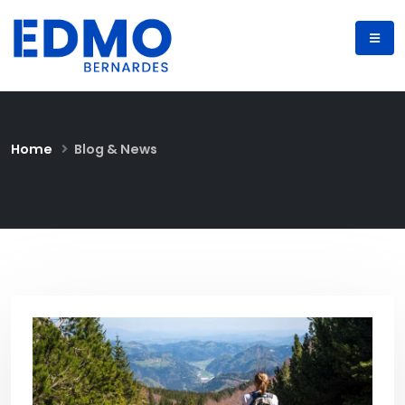
Home
Blog & News