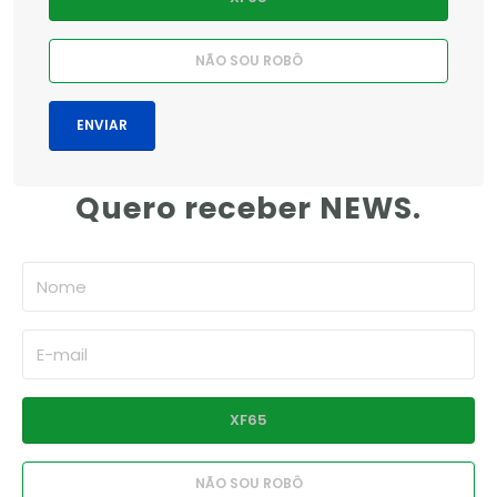
Quero receber NEWS.