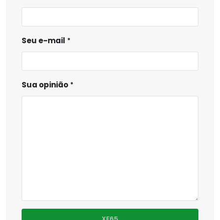
Seu e-mail
Sua opinião