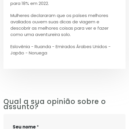
para 18% em 2022.
Mulheres declararam que os países melhores
avaliados ouvem suas dicas de viagem e
descobrir as melhores coisas para ver e fazer
como uma aventureira solo.
Eslovênia - Ruanda - Emirados Árabes Unidos -
Japão - Noruega
Qual a sua opinião sobre o
assunto?
Seu nome