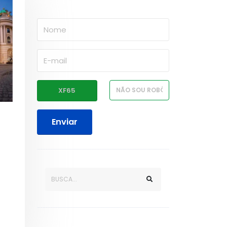
Enviar