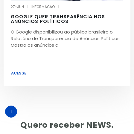
27-JUN
|
INFORMAÇÃO
|
GOOGLE QUER TRANSPARÊNCIA NOS
ANÚNCIOS POLÍTICOS
O Google disponibilizou ao público brasileiro o
Relatório de Transparência de Anúncios Políticos.
Mostra os anúncios c
ACESSE
1
Quero receber NEWS.