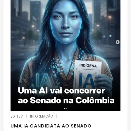
26-FEV
|
INFORMAÇÃO
|
UMA IA CANDIDATA AO SENADO