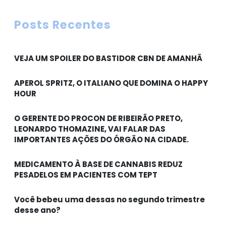
Posts Recentes
VEJA UM SPOILER DO BASTIDOR CBN DE AMANHÃ
APEROL SPRITZ, O ITALIANO QUE DOMINA O HAPPY
HOUR
O GERENTE DO PROCON DE RIBEIRÃO PRETO,
LEONARDO THOMAZINE, VAI FALAR DAS
IMPORTANTES AÇÕES DO ÓRGÃO NA CIDADE.
MEDICAMENTO À BASE DE CANNABIS REDUZ
PESADELOS EM PACIENTES COM TEPT
Você bebeu uma dessas no segundo trimestre
desse ano?