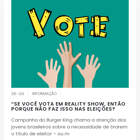
28-JUL
|
INFORMAÇÃO
|
“SE VOCÊ VOTA EM REALITY SHOW, ENTÃO
PORQUE NÃO FAZ ISSO NAS ELEIÇÕES?
Campanha do Burger King chama a atenção dos
jovens brasileiros sobre a necessidade de tirarem
o título de eleitor – ou m