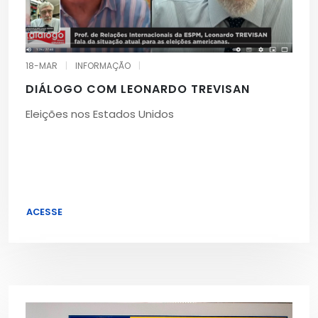
18-MAR
|
INFORMAÇÃO
|
DIÁLOGO COM LEONARDO TREVISAN
Eleições nos Estados Unidos
ACESSE