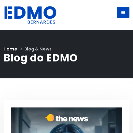
Home
Blog & News
Blog do EDMO