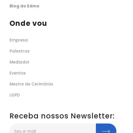
Blog do Edmo
Onde vou
Empresa
Palestras
Mediador
Eventos
Mestre de Cerimônia
LGPD
Receba nossos Newsletter: