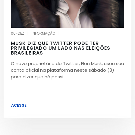
06-DEZ
|
INFORMAÇÃO
|
MUSK DIZ QUE TWITTER PODE TER
PRIVILEGIADO UM LADO NAS ELEIÇÕES
BRASILEIRAS
O novo proprietário do Twitter, Elon Musk, usou sua
conta oficial na plataforma neste sábado (3)
para dizer que há possi
ACESSE