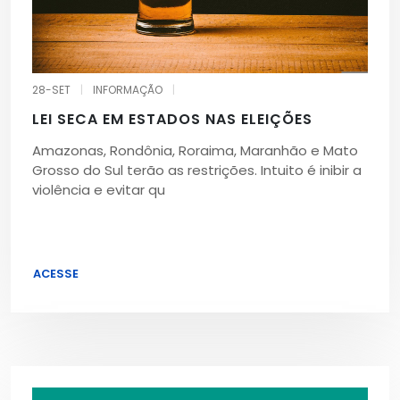
28-SET
|
INFORMAÇÃO
|
LEI SECA EM ESTADOS NAS ELEIÇÕES
Amazonas, Rondônia, Roraima, Maranhão e Mato
Grosso do Sul terão as restrições. Intuito é inibir a
violência e evitar qu
ACESSE