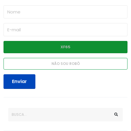
Enviar