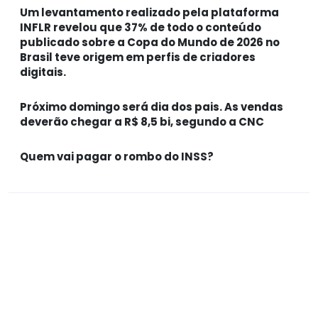
Um levantamento realizado pela plataforma
INFLR revelou que 37% de todo o conteúdo
publicado sobre a Copa do Mundo de 2026 no
Brasil teve origem em perfis de criadores
digitais.
Próximo domingo será dia dos pais. As vendas
deverão chegar a R$ 8,5 bi, segundo a CNC
Quem vai pagar o rombo do INSS?