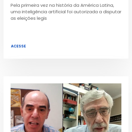
Pela primeira vez na história da América Latina,
uma inteligência artificial foi autorizada a disputar
as eleições legis
ACESSE