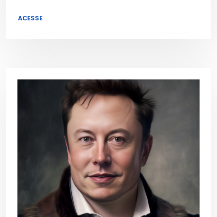
ACESSE