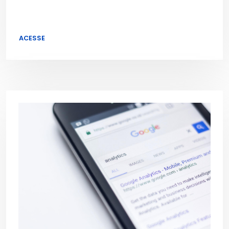
ACESSE