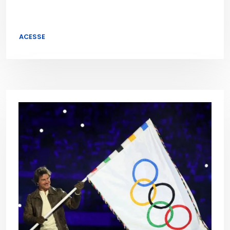
ACESSE