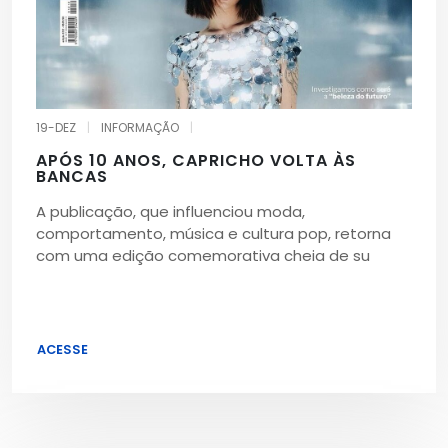
19-DEZ
|
INFORMAÇÃO
|
APÓS 10 ANOS, CAPRICHO VOLTA ÀS
BANCAS
A publicação, que influenciou moda,
comportamento, música e cultura pop, retorna
com uma edição comemorativa cheia de su
ACESSE