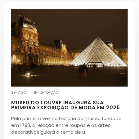
29-AGO
|
INFORMAÇÃO
|
MUSEU DO LOUVRE INAUGURA SUA
PRIMEIRA EXPOSIÇÃO DE MODA EM 2025
Pela primeira vez na história do museu fundado
em 1793, a relação entre roupas e as artes
decorativas guiará o tema de u