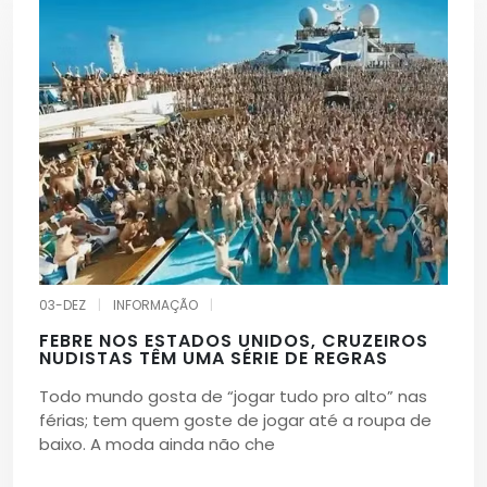
03-DEZ
|
INFORMAÇÃO
|
FEBRE NOS ESTADOS UNIDOS, CRUZEIROS
NUDISTAS TÊM UMA SÉRIE DE REGRAS
Todo mundo gosta de “jogar tudo pro alto” nas
férias; tem quem goste de jogar até a roupa de
baixo. A moda ainda não che