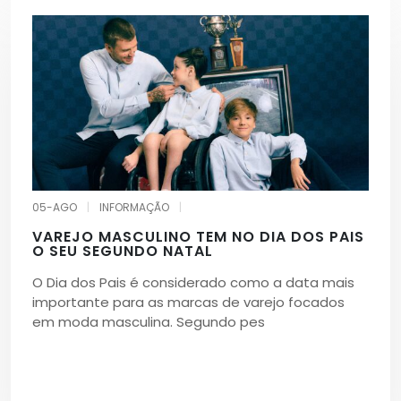
05-AGO
|
INFORMAÇÃO
|
VAREJO MASCULINO TEM NO DIA DOS PAIS
O SEU SEGUNDO NATAL
O Dia dos Pais é considerado como a data mais
importante para as marcas de varejo focados
em moda masculina. Segundo pes