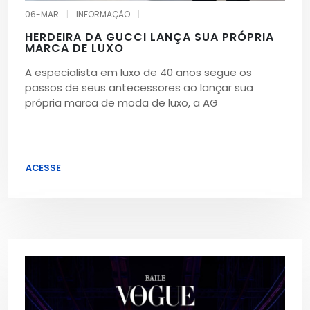
06-MAR
|
INFORMAÇÃO
|
HERDEIRA DA GUCCI LANÇA SUA PRÓPRIA
MARCA DE LUXO
A especialista em luxo de 40 anos segue os
passos de seus antecessores ao lançar sua
própria marca de moda de luxo, a AG
ACESSE