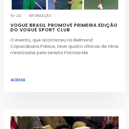
19-JUL
|
INFORMAÇÃO
|
VOGUE BRASIL PROMOVE PRIMEIRA EDIÇÃO
DO VOGUE SPORT CLUB
O evento, que aconteceu no Belmond
Copacabana Palace, teve quatro clínicas de tênis
ministradas pela tenista Patrícia Me
ACESSE