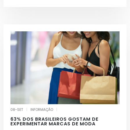
08-SET
|
INFORMAÇÃO
|
63% DOS BRASILEIROS GOSTAM DE
EXPERIMENTAR MARCAS DE MODA