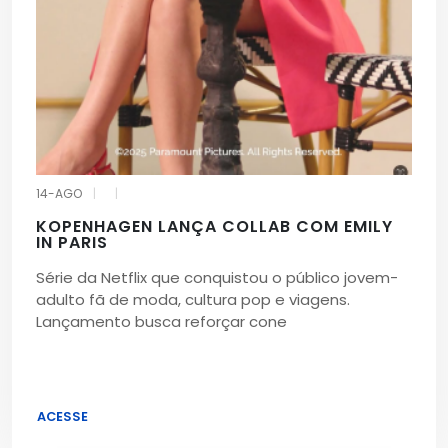
14-AGO
|
|
KOPENHAGEN LANÇA COLLAB COM EMILY
IN PARIS
Série da Netflix que conquistou o público jovem-
adulto fã de moda, cultura pop e viagens.
Lançamento busca reforçar cone
ACESSE