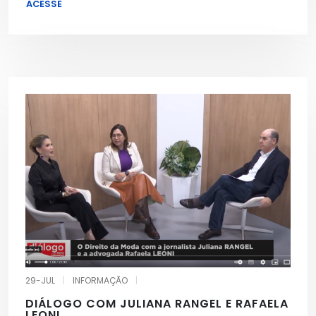
ACESSE
29-JUL
|
INFORMAÇÃO
|
DIÁLOGO COM JULIANA RANGEL E RAFAELA
LEONI