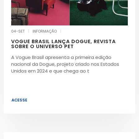
04-SET
|
INFORMAÇÃO
|
VOGUE BRASIL LANÇA DOGUE, REVISTA
SOBRE O UNIVERSO PET
A Vogue Brasil apresenta a primeira edição
nacional da Dogue, projeto criado nos Estados
Unidos em 2024 e que chega ao t
ACESSE