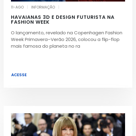
11-AGO
|
INFORMAÇÃO
|
HAVAIANAS 3D E DESIGN FUTURISTA NA
FASHION WEEK
O lançamento, revelado na Copenhagen Fashion
Week Primavera–Verão 2026, colocou a flip-flop
mais famosa do planeta no ra
ACESSE