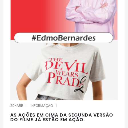
29-ABR
|
INFORMAÇÃO
|
AS AÇÕES EM CIMA DA SEGUNDA VERSÃO
DO FILME JÁ ESTÃO EM AÇÃO.