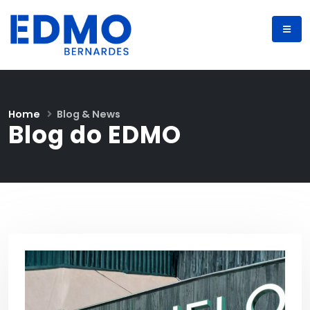
Home
Blog & News
Blog do EDMO