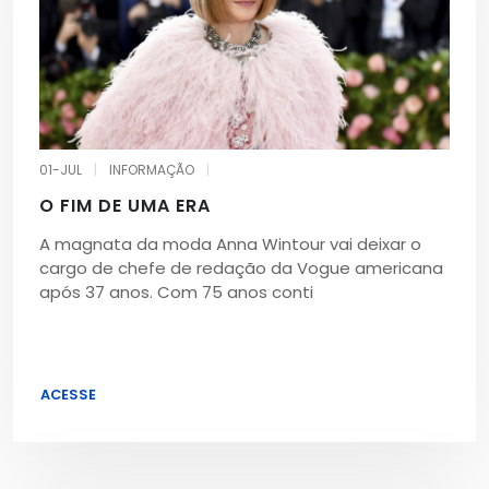
01-JUL
|
INFORMAÇÃO
|
O FIM DE UMA ERA
A magnata da moda Anna Wintour vai deixar o
cargo de chefe de redação da Vogue americana
após 37 anos. Com 75 anos conti
ACESSE