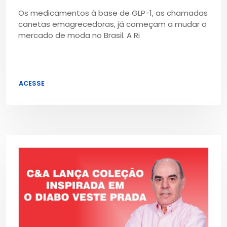
Os medicamentos à base de GLP-1, as chamadas
canetas emagrecedoras, já começam a mudar o
mercado de moda no Brasil. A Ri
ACESSE