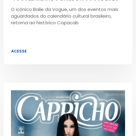
O icônico Baile da Vogue, um dos eventos mais
aguardados do calendário cultural brasileiro,
retorna ao histórico Copacab
ACESSE