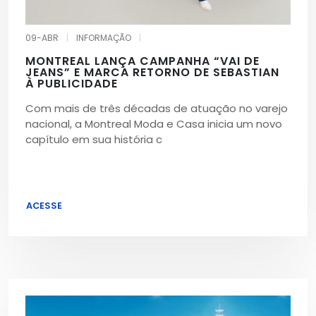
09-ABR
|
INFORMAÇÃO
|
MONTREAL LANÇA CAMPANHA “VAI DE
JEANS” E MARCA RETORNO DE SEBASTIAN
À PUBLICIDADE
Com mais de três décadas de atuação no varejo
nacional, a Montreal Moda e Casa inicia um novo
capítulo em sua história c
ACESSE