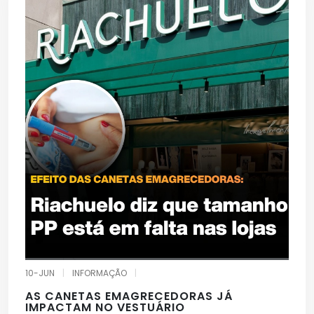
10-JUN
|
INFORMAÇÃO
|
AS CANETAS EMAGRECEDORAS JÁ
IMPACTAM NO VESTUÁRIO