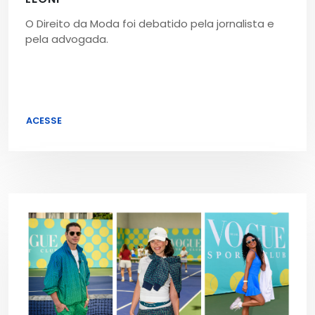
O Direito da Moda foi debatido pela jornalista e
pela advogada.
ACESSE