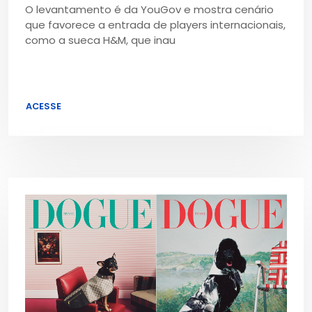
O levantamento é da YouGov e mostra cenário
que favorece a entrada de players internacionais,
como a sueca H&M, que inau
ACESSE