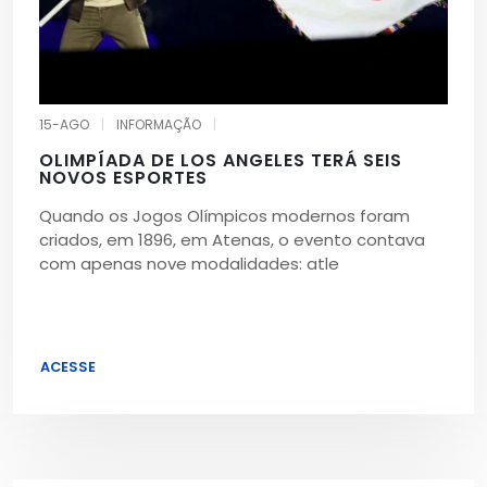
15-AGO
|
INFORMAÇÃO
|
OLIMPÍADA DE LOS ANGELES TERÁ SEIS
NOVOS ESPORTES
Quando os Jogos Olímpicos modernos foram
criados, em 1896, em Atenas, o evento contava
com apenas nove modalidades: atle
ACESSE