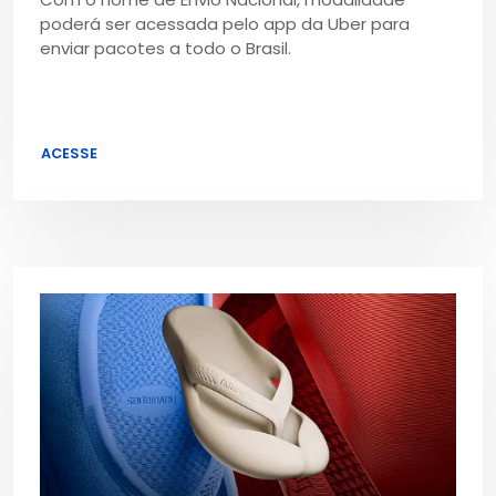
poderá ser acessada pelo app da Uber para
enviar pacotes a todo o Brasil.
ACESSE