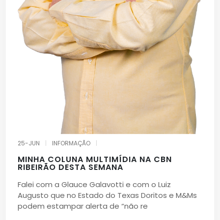
25-JUN
|
INFORMAÇÃO
|
MINHA COLUNA MULTIMÍDIA NA CBN
RIBEIRÃO DESTA SEMANA
Falei com a Glauce Galavotti e com o Luiz
Augusto que no Estado do Texas Doritos e M&Ms
podem estampar alerta de “não re