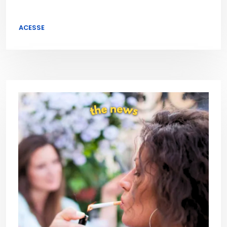
ACESSE