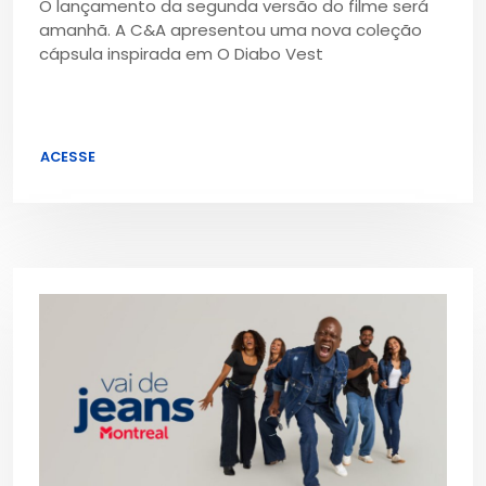
O lançamento da segunda versão do filme será
amanhã. A C&A apresentou uma nova coleção
cápsula inspirada em O Diabo Vest
ACESSE