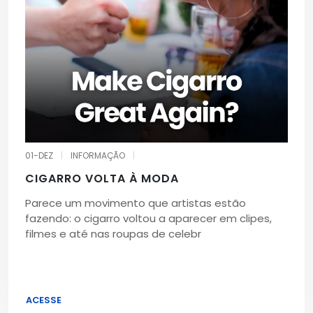
01-DEZ
|
INFORMAÇÃO
|
CIGARRO VOLTA À MODA
Parece um movimento que artistas estão
fazendo: o cigarro voltou a aparecer em clipes,
filmes e até nas roupas de celebr
ACESSE