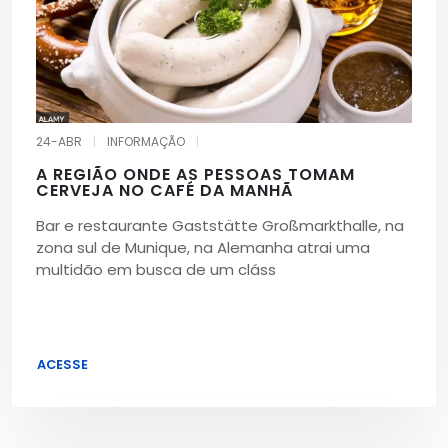
24-ABR
|
INFORMAÇÃO
|
A REGIÃO ONDE AS PESSOAS TOMAM
CERVEJA NO CAFÉ DA MANHÃ
Bar e restaurante Gaststätte Großmarkthalle, na
zona sul de Munique, na Alemanha atrai uma
multidão em busca de um cláss
ACESSE