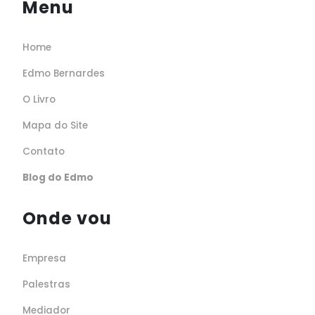
Menu
Home
Edmo Bernardes
O Livro
Mapa do Site
Contato
Blog do Edmo
Onde vou
Empresa
Palestras
Mediador