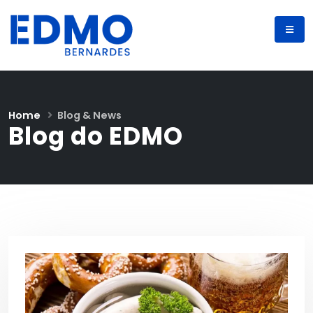
Home
Blog & News
Blog do EDMO