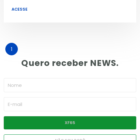
ACESSE
1
Quero receber NEWS.