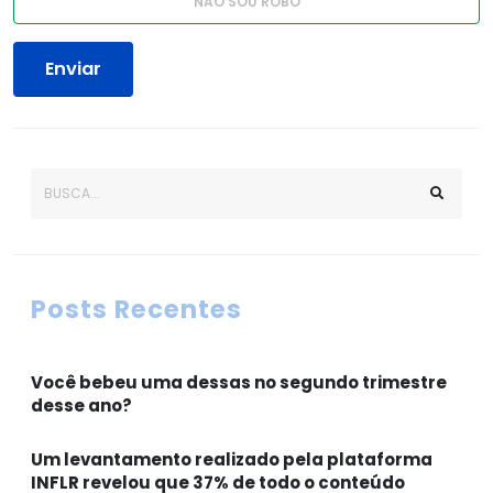
Enviar
Posts Recentes
Você bebeu uma dessas no segundo trimestre
desse ano?
Um levantamento realizado pela plataforma
INFLR revelou que 37% de todo o conteúdo