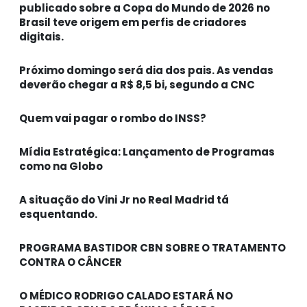
publicado sobre a Copa do Mundo de 2026 no
Brasil teve origem em perfis de criadores
digitais.
Próximo domingo será dia dos pais. As vendas
deverão chegar a R$ 8,5 bi, segundo a CNC
Quem vai pagar o rombo do INSS?
Mídia Estratégica: Lançamento de Programas
como na Globo
A situação do Vini Jr no Real Madrid tá
esquentando.
PROGRAMA BASTIDOR CBN SOBRE O TRATAMENTO
CONTRA O CÂNCER
O MÉDICO RODRIGO CALADO ESTARÁ NO