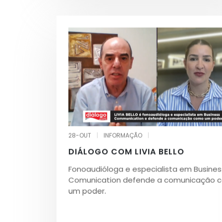
28-OUT
|
INFORMAÇÃO
|
DIÁLOGO COM LIVIA BELLO
Fonoaudióloga e especialista em Busines
Comunication defende a comunicação 
um poder.