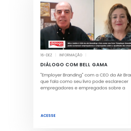
16-DEZ
|
INFORMAÇÃO
|
DIÁLOGO COM BELL GAMA
"Employer Branding" com a CEO da Air Br
que fala como seu livro pode esclarecer
empregadores e empregados sobre a
ACESSE