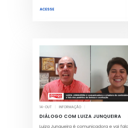
ACESSE
14-OUT
|
INFORMAÇÃO
|
DIÁLOGO COM LUIZA JUNQUEIRA
Luiza Junqueira é comunicadora e vai fala