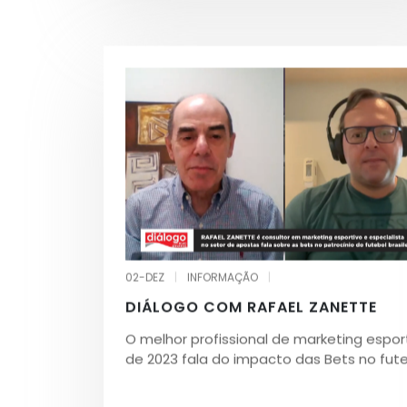
02-DEZ
|
INFORMAÇÃO
|
DIÁLOGO COM RAFAEL ZANETTE
O melhor profissional de marketing espor
de 2023 fala do impacto das Bets no fute