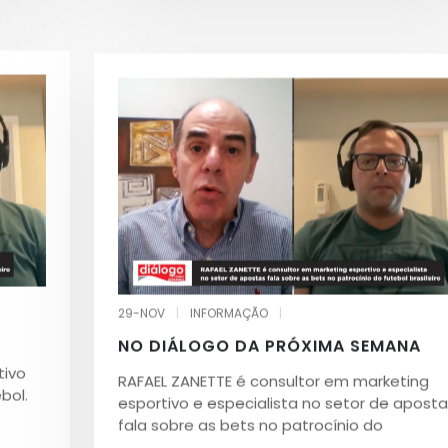
29-NOV
|
INFORMAÇÃO
|
NO DIÁLOGO DA PRÓXIMA SEMANA
tivo
RAFAEL ZANETTE é consultor em marketing
bol.
esportivo e especialista no setor de aposta
fala sobre as bets no patrocínio do