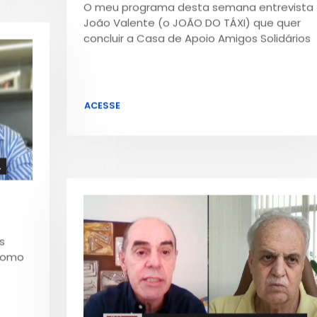
O meu programa desta semana entrevista
João Valente (o JOÃO DO TÁXI) que quer
concluir a Casa de Apoio Amigos Solidários
ACESSE
s
como