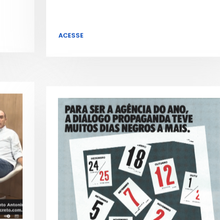
ACESSE