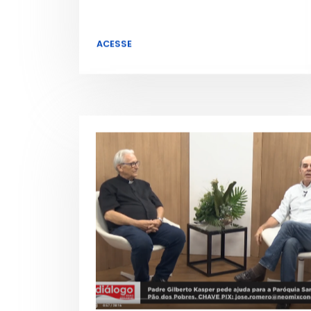
ACESSE