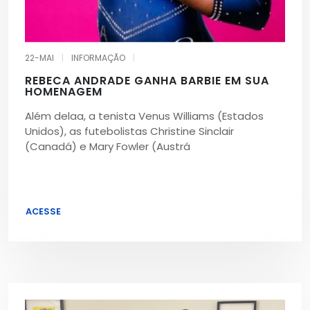
22-MAI
|
INFORMAÇÃO
|
REBECA ANDRADE GANHA BARBIE EM SUA
HOMENAGEM
Além delaa, a tenista Venus Williams (Estados
Unidos), as futebolistas Christine Sinclair
(Canadá) e Mary Fowler (Austrá
ACESSE