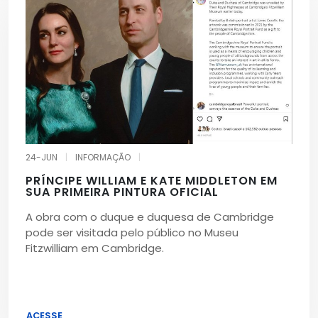
24-JUN
|
INFORMAÇÃO
|
PRÍNCIPE WILLIAM E KATE MIDDLETON EM
SUA PRIMEIRA PINTURA OFICIAL
A obra com o duque e duquesa de Cambridge
pode ser visitada pelo público no Museu
Fitzwilliam em Cambridge.
ACESSE