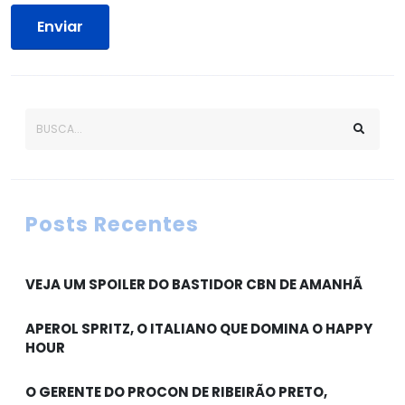
Enviar
Posts Recentes
VEJA UM SPOILER DO BASTIDOR CBN DE AMANHÃ
APEROL SPRITZ, O ITALIANO QUE DOMINA O HAPPY
HOUR
O GERENTE DO PROCON DE RIBEIRÃO PRETO,