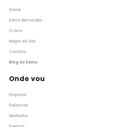
Home
Edmo Bernardes
O Livro
Mapa do Site
Contato
Blog do Edmo
Onde vou
Empresa
Palestras
Mediador
Eventos