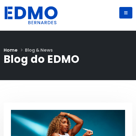
Home
Blog & News
Blog do EDMO