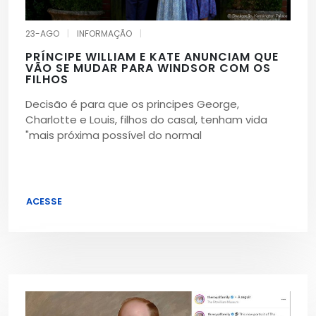
23-AGO
|
INFORMAÇÃO
|
PRÍNCIPE WILLIAM E KATE ANUNCIAM QUE
VÃO SE MUDAR PARA WINDSOR COM OS
FILHOS
Decisão é para que os principes George,
Charlotte e Louis, filhos do casal, tenham vida
"mais próxima possível do normal
ACESSE