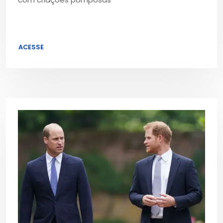
ACESSE