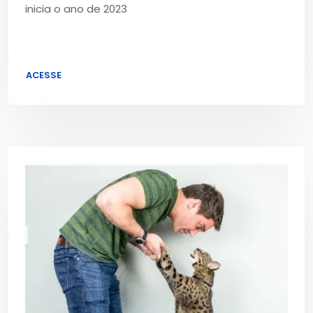
inicia o ano de 2023
ACESSE