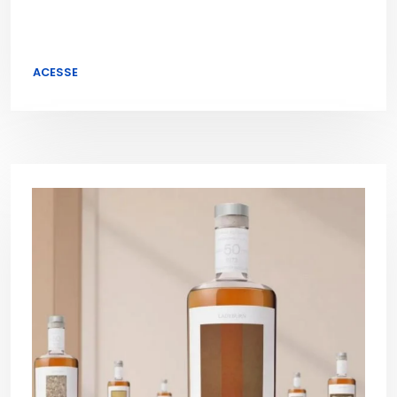
ACESSE