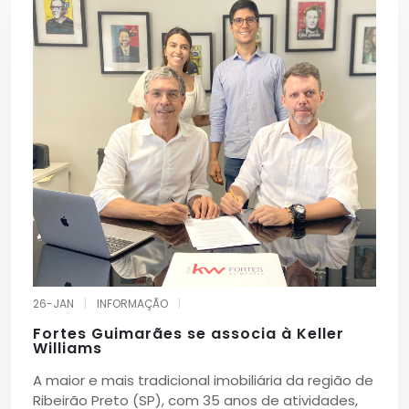
26-JAN
|
INFORMAÇÃO
|
Fortes Guimarães se associa à Keller
Williams
A maior e mais tradicional imobiliária da região de
Ribeirão Preto (SP), com 35 anos de atividades,