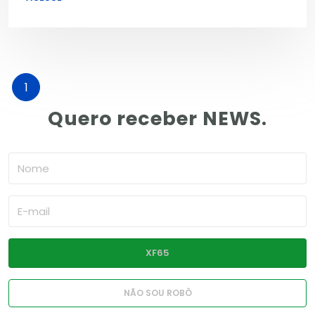
1
Quero receber NEWS.