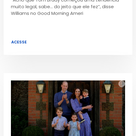
muito legal, sabe… do jeito que ele fez”, disse
Williams no Good Morning Ameri
ACESSE