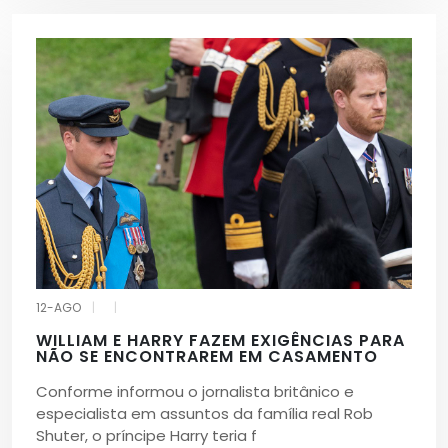
12-AGO
|
|
WILLIAM E HARRY FAZEM EXIGÊNCIAS PARA
NÃO SE ENCONTRAREM EM CASAMENTO
Conforme informou o jornalista britânico e
especialista em assuntos da família real Rob
Shuter, o príncipe Harry teria f