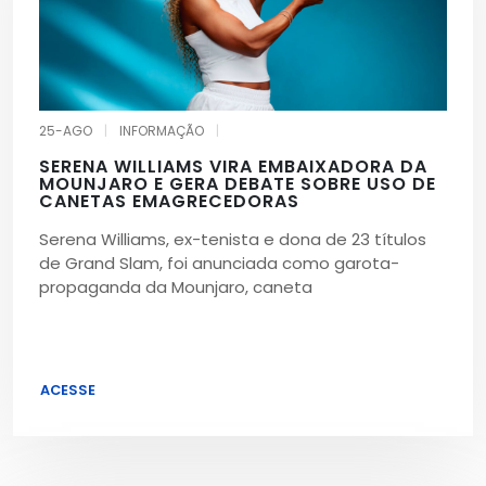
25-AGO
|
INFORMAÇÃO
|
SERENA WILLIAMS VIRA EMBAIXADORA DA
MOUNJARO E GERA DEBATE SOBRE USO DE
CANETAS EMAGRECEDORAS
Serena Williams, ex-tenista e dona de 23 títulos
de Grand Slam, foi anunciada como garota-
propaganda da Mounjaro, caneta
ACESSE