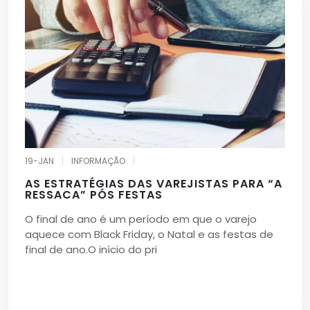
19-JAN
|
INFORMAÇÃO
|
AS ESTRATÉGIAS DAS VAREJISTAS PARA “A
RESSACA” PÓS FESTAS
O final de ano é um período em que o varejo
aquece com Black Friday, o Natal e as festas de
final de ano.O início do pri