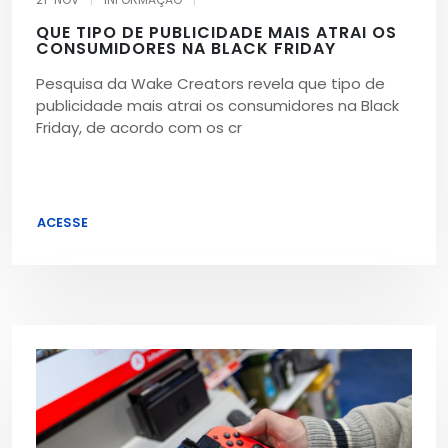
QUE TIPO DE PUBLICIDADE MAIS ATRAI OS
CONSUMIDORES NA BLACK FRIDAY
Pesquisa da Wake Creators revela que tipo de
publicidade mais atrai os consumidores na Black
Friday, de acordo com os cr
ACESSE