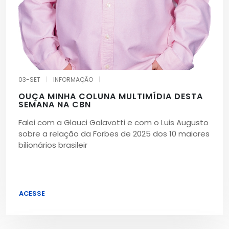
03-SET
|
INFORMAÇÃO
|
OUÇA MINHA COLUNA MULTIMÍDIA DESTA
SEMANA NA CBN
Falei com a Glauci Galavotti e com o Luis Augusto
sobre a relação da Forbes de 2025 dos 10 maiores
bilionários brasileir
ACESSE