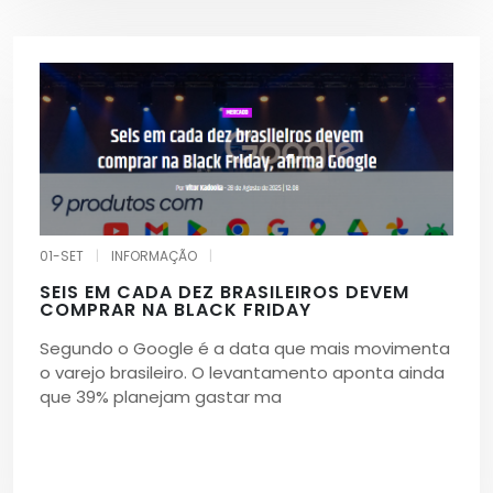
01-SET
|
INFORMAÇÃO
|
SEIS EM CADA DEZ BRASILEIROS DEVEM
COMPRAR NA BLACK FRIDAY
Segundo o Google é a data que mais movimenta
o varejo brasileiro. O levantamento aponta ainda
que 39% planejam gastar ma