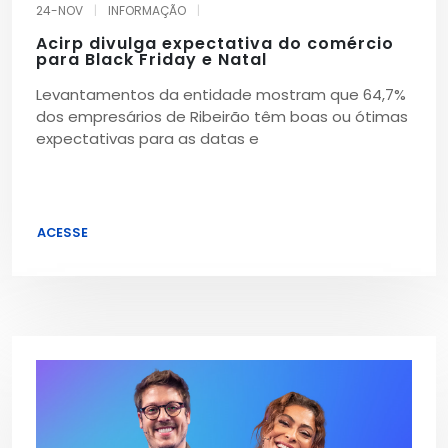
24-NOV
|
INFORMAÇÃO
|
Acirp divulga expectativa do comércio
para Black Friday e Natal
Levantamentos da entidade mostram que 64,7%
dos empresários de Ribeirão têm boas ou ótimas
expectativas para as datas e
ACESSE