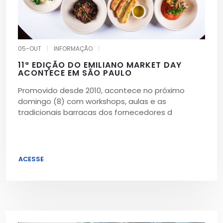
05-OUT
|
INFORMAÇÃO
|
11ª EDIÇÃO DO EMILIANO MARKET DAY
ACONTECE EM SÃO PAULO
Promovido desde 2010, acontece no próximo
domingo (8) com workshops, aulas e as
tradicionais barracas dos fornecedores d
ACESSE