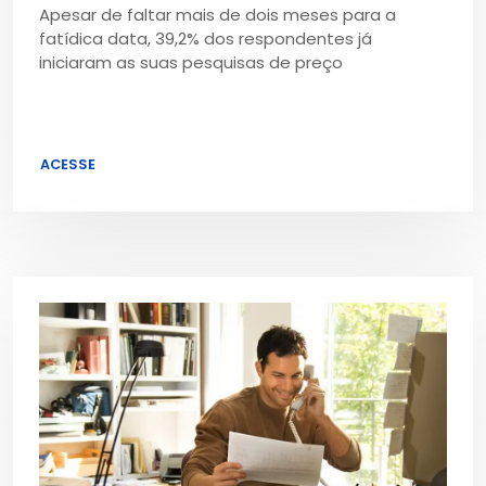
Apesar de faltar mais de dois meses para a
fatídica data, 39,2% dos respondentes já
iniciaram as suas pesquisas de preço
ACESSE