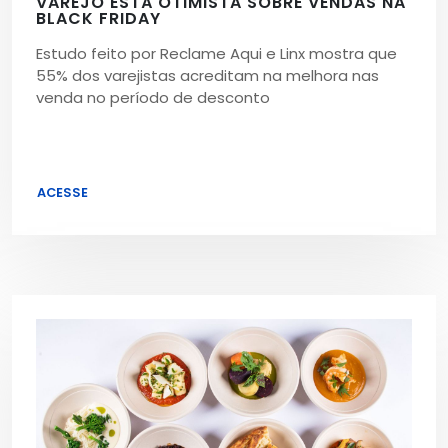
VAREJO ESTÁ OTIMISTA SOBRE VENDAS NA
BLACK FRIDAY
Estudo feito por Reclame Aqui e Linx mostra que
55% dos varejistas acreditam na melhora nas
venda no período de desconto
ACESSE