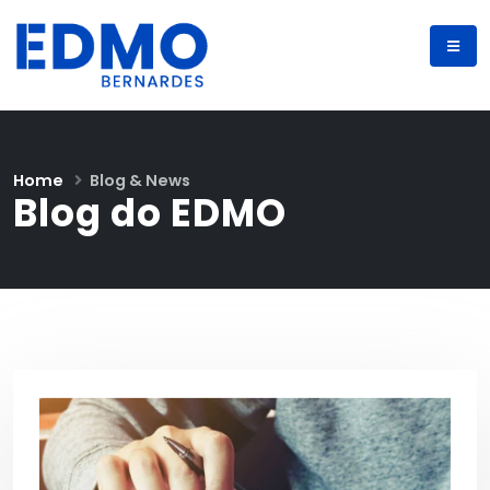
Home
Blog & News
Blog do EDMO