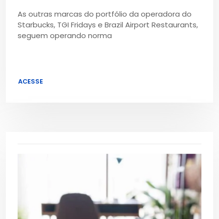
As outras marcas do portfólio da operadora do
Starbucks, TGI Fridays e Brazil Airport Restaurants,
seguem operando norma
ACESSE