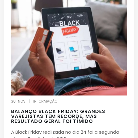
30-NOV
|
INFORMAÇÃO
|
BALANÇO BLACK FRIDAY: GRANDES
VAREJISTAS TÊM RECORDE, MAS
RESULTADO GERAL FOI TÍMIDO
A Black Friday realizada no dia 24 foi a segunda