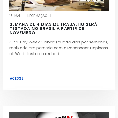
15-MAI
|
INFORMAÇÃO
|
SEMANA DE 4 DIAS DE TRABALHO SERÁ
TESTADA NO BRASIL A PARTIR DE
NOVEMBRO
O “4-Day Week Global” (quatro dias por semana),
realizado em parceria com a Reconnect Hapiness
at Work, testa ao redor d
ACESSE