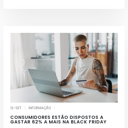
12-SET
|
INFORMAÇÃO
|
CONSUMIDORES ESTÃO DISPOSTOS A
GASTAR 62% A MAIS NA BLACK FRIDAY