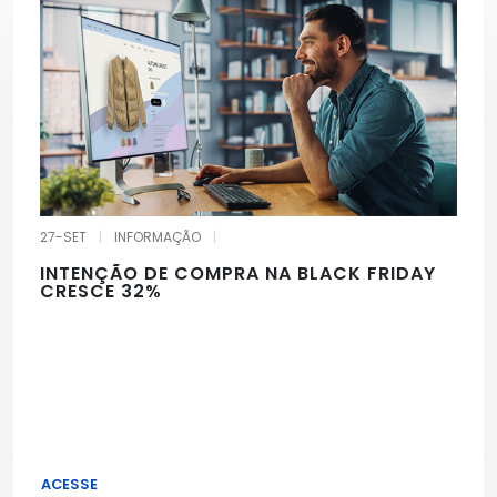
27-SET
|
INFORMAÇÃO
|
INTENÇÃO DE COMPRA NA BLACK FRIDAY
CRESCE 32%
ACESSE