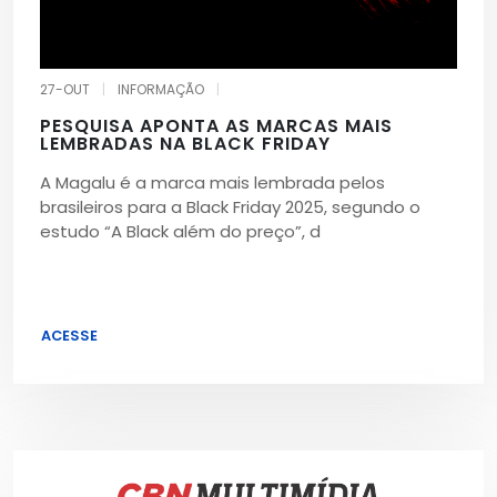
27-OUT
|
INFORMAÇÃO
|
PESQUISA APONTA AS MARCAS MAIS
LEMBRADAS NA BLACK FRIDAY
A Magalu é a marca mais lembrada pelos
brasileiros para a Black Friday 2025, segundo o
estudo “A Black além do preço”, d
ACESSE