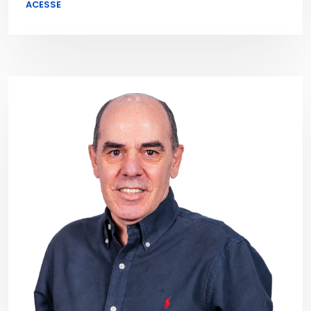
ACESSE