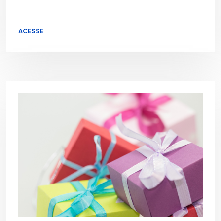
ACESSE