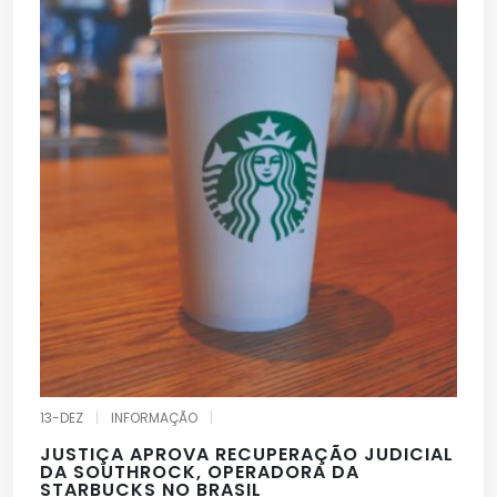
13-DEZ
|
INFORMAÇÃO
|
JUSTIÇA APROVA RECUPERAÇÃO JUDICIAL
DA SOUTHROCK, OPERADORA DA
STARBUCKS NO BRASIL