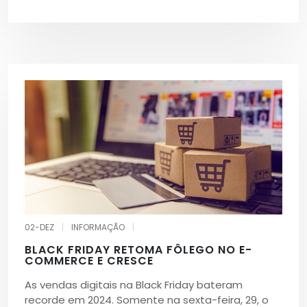
02-DEZ
|
INFORMAÇÃO
|
BLACK FRIDAY RETOMA FÔLEGO NO E-
COMMERCE E CRESCE
As vendas digitais na Black Friday bateram
recorde em 2024. Somente na sexta-feira, 29, o