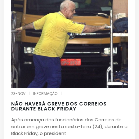
23-NOV
|
INFORMAÇÃO
|
NÃO HAVERÁ GREVE DOS CORREIOS
DURANTE BLACK FRIDAY
Após ameaça dos funcionários dos Correios de
entrar em greve nesta sexta-feira (24), durante a
Black Friday, o president