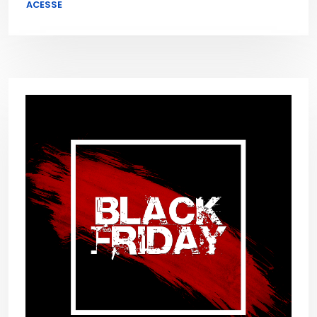
ACESSE