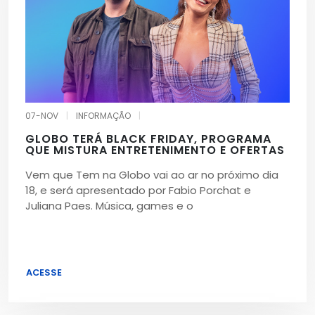
07-NOV
|
INFORMAÇÃO
|
GLOBO TERÁ BLACK FRIDAY, PROGRAMA
QUE MISTURA ENTRETENIMENTO E OFERTAS
Vem que Tem na Globo vai ao ar no próximo dia
18, e será apresentado por Fabio Porchat e
Juliana Paes. Música, games e o
ACESSE