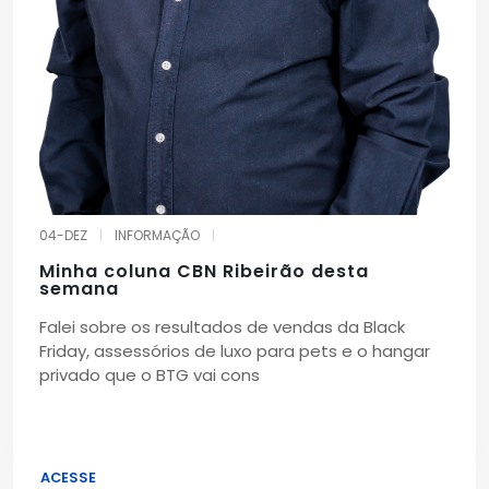
04-DEZ
|
INFORMAÇÃO
|
Minha coluna CBN Ribeirão desta
semana
Falei sobre os resultados de vendas da Black
Friday, assessórios de luxo para pets e o hangar
privado que o BTG vai cons
ACESSE