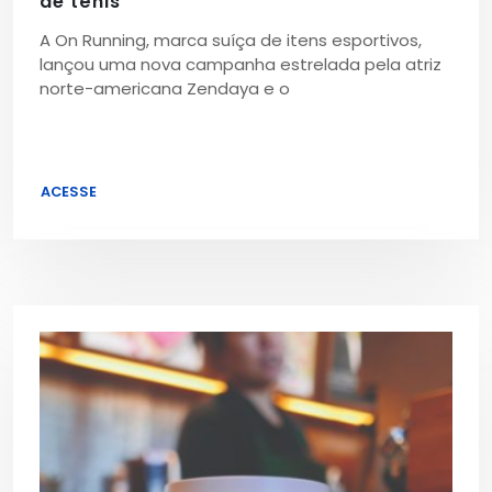
de tênis
A On Running, marca suíça de itens esportivos,
lançou uma nova campanha estrelada pela atriz
norte-americana Zendaya e o
ACESSE