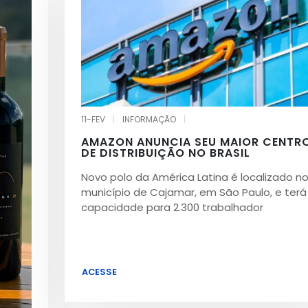
11-FEV
|
INFORMAÇÃO
|
AMAZON ANUNCIA SEU MAIOR CENTR
DE DISTRIBUIÇÃO NO BRASIL
Novo polo da América Latina é localizado n
município de Cajamar, em São Paulo, e terá
capacidade para 2.300 trabalhador
ACESSE