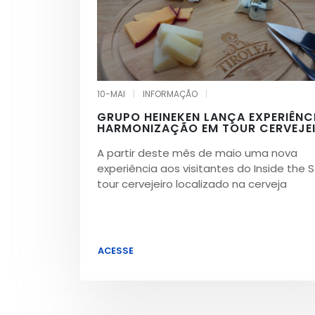
10-MAI
|
INFORMAÇÃO
|
GRUPO HEINEKEN LANÇA EXPERIÊNC
HARMONIZAÇÃO EM TOUR CERVEJE
A partir deste mês de maio uma nova
experiência aos visitantes do Inside the S
tour cervejeiro localizado na cerveja
ACESSE