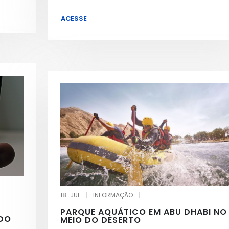
ACESSE
18-JUL
|
INFORMAÇÃO
|
PARQUE AQUÁTICO EM ABU DHABI NO
 DO
MEIO DO DESERTO