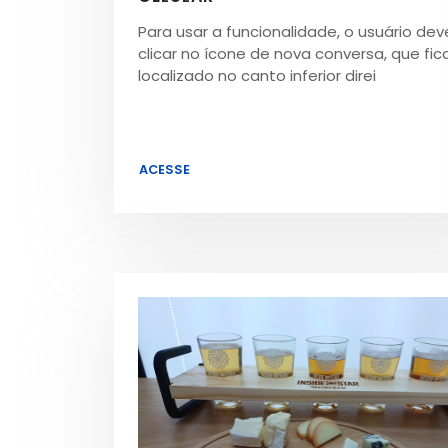
Para usar a funcionalidade, o usuário dev
clicar no ícone de nova conversa, que fic
localizado no canto inferior direi
ACESSE