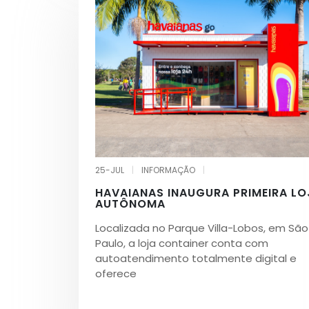
25-JUL
|
INFORMAÇÃO
|
HAVAIANAS INAUGURA PRIMEIRA LO
AUTÔNOMA
Localizada no Parque Villa-Lobos, em São
Paulo, a loja container conta com
autoatendimento totalmente digital e
oferece