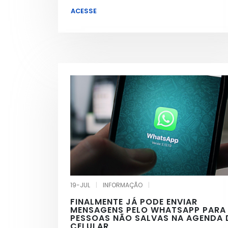
ACESSE
19-JUL
|
INFORMAÇÃO
|
FINALMENTE JÁ PODE ENVIAR
MENSAGENS PELO WHATSAPP PARA
PESSOAS NÃO SALVAS NA AGENDA
CELULAR