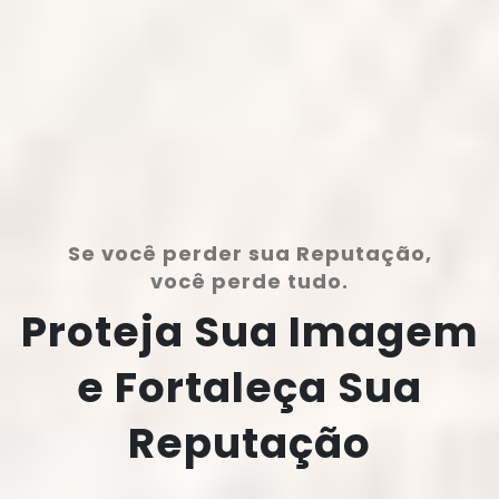
Se você perder sua Reputação,
você perde tudo.
Proteja Sua Imagem
e Fortaleça Sua
Reputação