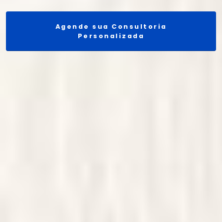
Agende sua Consultoria
Personalizada