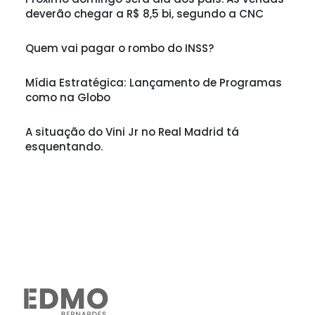
deverão chegar a R$ 8,5 bi, segundo a CNC
Quem vai pagar o rombo do INSS?
Mídia Estratégica: Lançamento de Programas
como na Globo
A situação do Vini Jr no Real Madrid tá
esquentando.