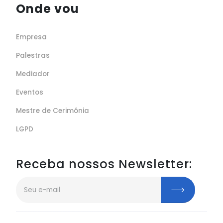
Onde vou
Empresa
Palestras
Mediador
Eventos
Mestre de Cerimônia
LGPD
Receba nossos Newsletter: