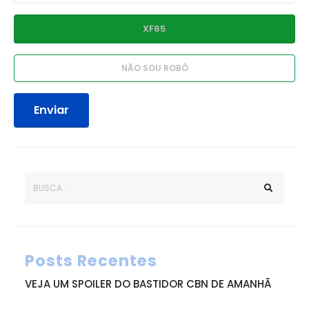
Enviar
Posts Recentes
VEJA UM SPOILER DO BASTIDOR CBN DE AMANHÃ