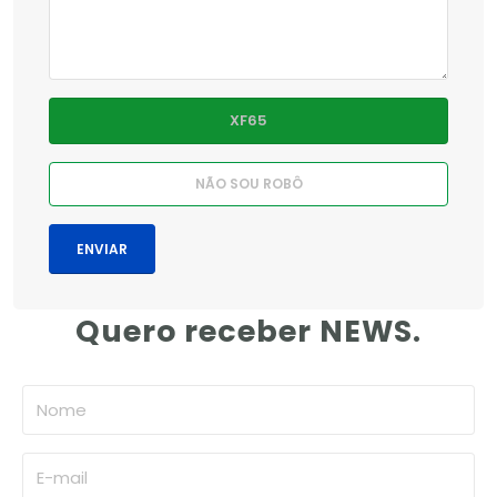
Quero receber NEWS.