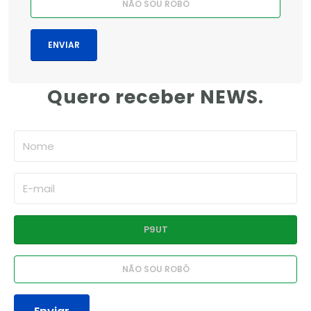
Quero receber NEWS.