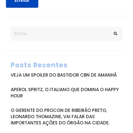
Enviar
Posts Recentes
VEJA UM SPOILER DO BASTIDOR CBN DE AMANHÃ
APEROL SPRITZ, O ITALIANO QUE DOMINA O HAPPY
HOUR
O GERENTE DO PROCON DE RIBEIRÃO PRETO,
LEONARDO THOMAZINE, VAI FALAR DAS
IMPORTANTES AÇÕES DO ÓRGÃO NA CIDADE.