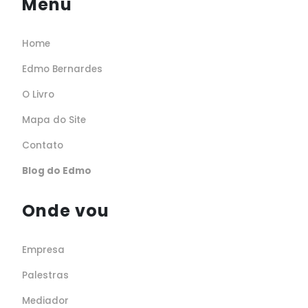
Menu
Home
Edmo Bernardes
O Livro
Mapa do Site
Contato
Blog do Edmo
Onde vou
Empresa
Palestras
Mediador