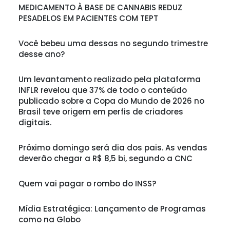
MEDICAMENTO À BASE DE CANNABIS REDUZ
PESADELOS EM PACIENTES COM TEPT
Você bebeu uma dessas no segundo trimestre
desse ano?
Um levantamento realizado pela plataforma
INFLR revelou que 37% de todo o conteúdo
publicado sobre a Copa do Mundo de 2026 no
Brasil teve origem em perfis de criadores
digitais.
Próximo domingo será dia dos pais. As vendas
deverão chegar a R$ 8,5 bi, segundo a CNC
Quem vai pagar o rombo do INSS?
Mídia Estratégica: Lançamento de Programas
como na Globo