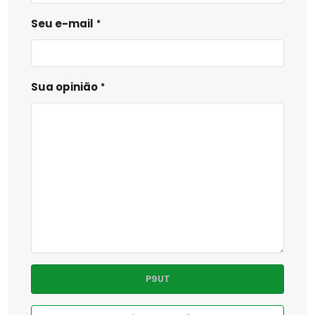
Seu e-mail
Sua opinião