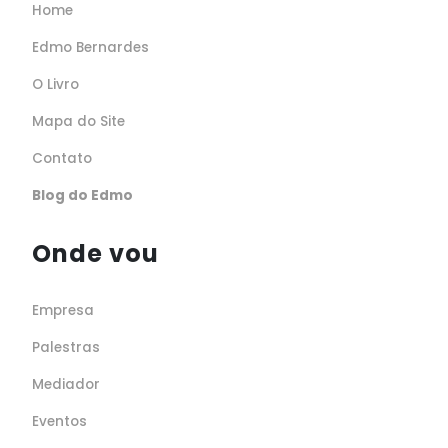
Home
Edmo Bernardes
O Livro
Mapa do Site
Contato
Blog do Edmo
Onde vou
Empresa
Palestras
Mediador
Eventos