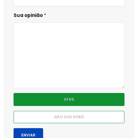
Sua opinião