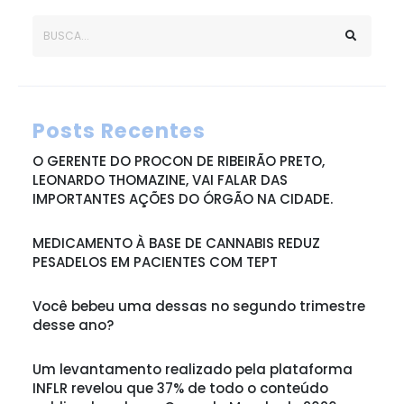
Posts Recentes
O GERENTE DO PROCON DE RIBEIRÃO PRETO,
LEONARDO THOMAZINE, VAI FALAR DAS
IMPORTANTES AÇÕES DO ÓRGÃO NA CIDADE.
MEDICAMENTO À BASE DE CANNABIS REDUZ
PESADELOS EM PACIENTES COM TEPT
Você bebeu uma dessas no segundo trimestre
desse ano?
Um levantamento realizado pela plataforma
INFLR revelou que 37% de todo o conteúdo