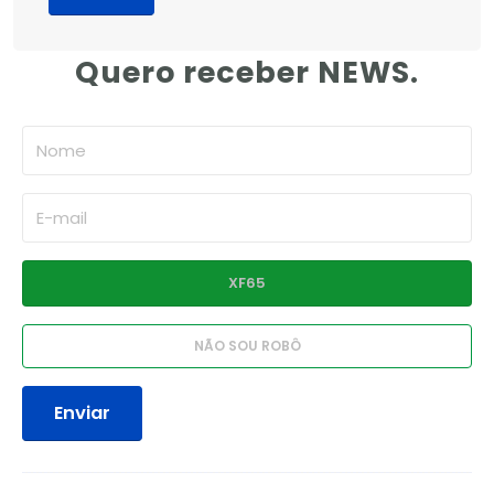
Quero receber NEWS.
Enviar