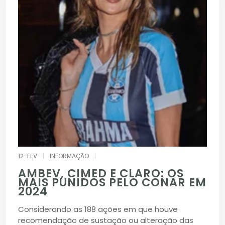
12-FEV
|
INFORMAÇÃO
|
AMBEV, CIMED E CLARO: OS
MAIS PUNIDOS PELO CONAR EM
2024
Considerando as 188 ações em que houve
recomendação de sustação ou alteração das