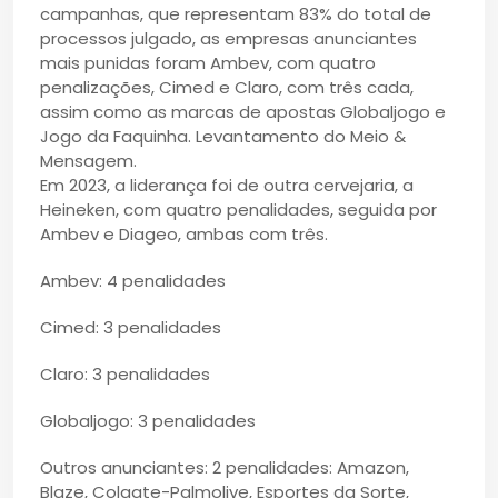
campanhas, que representam 83% do total de
processos julgado, as empresas anunciantes
mais punidas foram Ambev, com quatro
penalizações, Cimed e Claro, com três cada,
assim como as marcas de apostas Globaljogo e
Jogo da Faquinha. Levantamento do Meio &
Mensagem.
Em 2023, a liderança foi de outra cervejaria, a
Heineken, com quatro penalidades, seguida por
Ambev e Diageo, ambas com três.
Ambev: 4 penalidades
Cimed: 3 penalidades
Claro: 3 penalidades
Globaljogo: 3 penalidades
Outros anunciantes: 2 penalidades: Amazon,
Blaze, Colgate-Palmolive, Esportes da Sorte,