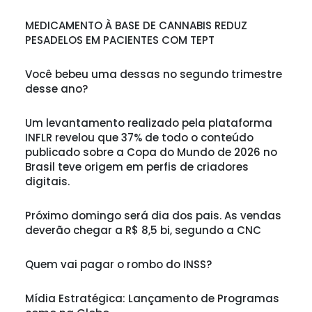
MEDICAMENTO À BASE DE CANNABIS REDUZ
PESADELOS EM PACIENTES COM TEPT
Você bebeu uma dessas no segundo trimestre
desse ano?
Um levantamento realizado pela plataforma
INFLR revelou que 37% de todo o conteúdo
publicado sobre a Copa do Mundo de 2026 no
Brasil teve origem em perfis de criadores
digitais.
Próximo domingo será dia dos pais. As vendas
deverão chegar a R$ 8,5 bi, segundo a CNC
Quem vai pagar o rombo do INSS?
Mídia Estratégica: Lançamento de Programas