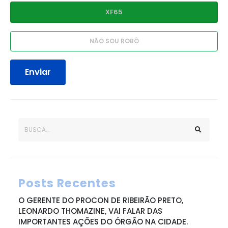
Enviar
Posts Recentes
O GERENTE DO PROCON DE RIBEIRÃO PRETO,
LEONARDO THOMAZINE, VAI FALAR DAS
IMPORTANTES AÇÕES DO ÓRGÃO NA CIDADE.