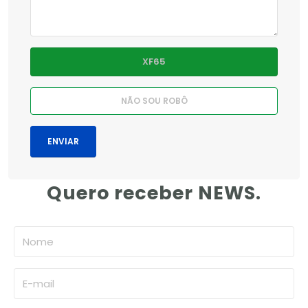
Quero receber NEWS.