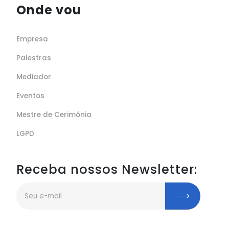
Onde vou
Empresa
Palestras
Mediador
Eventos
Mestre de Cerimônia
LGPD
Receba nossos Newsletter: