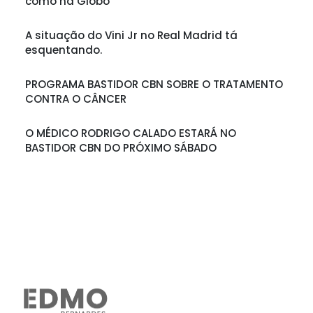
como na Globo
A situação do Vini Jr no Real Madrid tá
esquentando.
PROGRAMA BASTIDOR CBN SOBRE O TRATAMENTO
CONTRA O CÂNCER
O MÉDICO RODRIGO CALADO ESTARÁ NO
BASTIDOR CBN DO PRÓXIMO SÁBADO