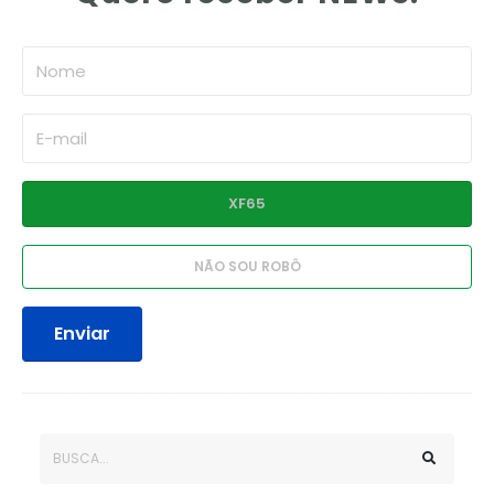
Enviar