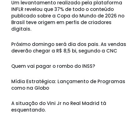
Um levantamento realizado pela plataforma
INFLR revelou que 37% de todo o conteúdo
publicado sobre a Copa do Mundo de 2026 no
Brasil teve origem em perfis de criadores
digitais.
Próximo domingo será dia dos pais. As vendas
deverão chegar a R$ 8,5 bi, segundo a CNC
Quem vai pagar o rombo do INSS?
Mídia Estratégica: Lançamento de Programas
como na Globo
A situação do Vini Jr no Real Madrid tá
esquentando.