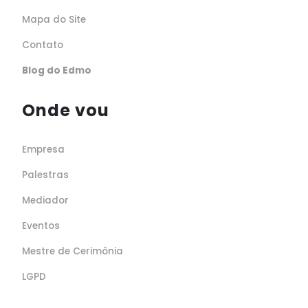
Mapa do Site
Contato
Blog do Edmo
Onde vou
Empresa
Palestras
Mediador
Eventos
Mestre de Cerimônia
LGPD