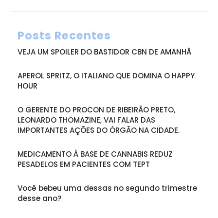
Posts Recentes
VEJA UM SPOILER DO BASTIDOR CBN DE AMANHÃ
APEROL SPRITZ, O ITALIANO QUE DOMINA O HAPPY
HOUR
O GERENTE DO PROCON DE RIBEIRÃO PRETO,
LEONARDO THOMAZINE, VAI FALAR DAS
IMPORTANTES AÇÕES DO ÓRGÃO NA CIDADE.
MEDICAMENTO À BASE DE CANNABIS REDUZ
PESADELOS EM PACIENTES COM TEPT
Você bebeu uma dessas no segundo trimestre
desse ano?