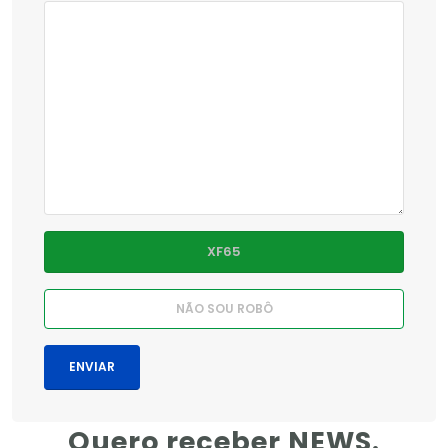
Quero receber NEWS.