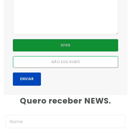
Quero receber NEWS.