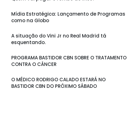
Mídia Estratégica: Lançamento de Programas
como na Globo
A situação do Vini Jr no Real Madrid tá
esquentando.
PROGRAMA BASTIDOR CBN SOBRE O TRATAMENTO
CONTRA O CÂNCER
O MÉDICO RODRIGO CALADO ESTARÁ NO
BASTIDOR CBN DO PRÓXIMO SÁBADO