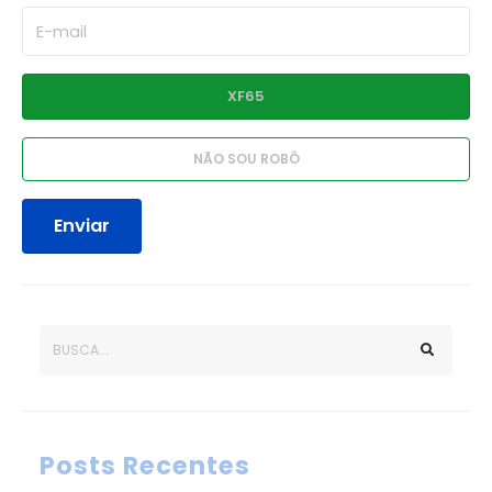
Enviar
Posts Recentes