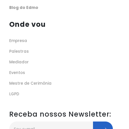
Blog do Edmo
Onde vou
Empresa
Palestras
Mediador
Eventos
Mestre de Cerimônia
LGPD
Receba nossos Newsletter: