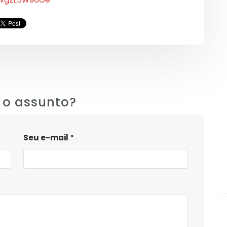
 o assunto?
Seu e-mail