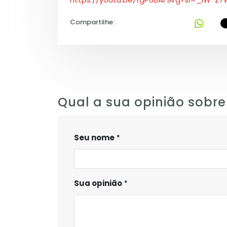
Compartilhe:
Qual a sua opinião sobre
Seu nome
Sua opinião