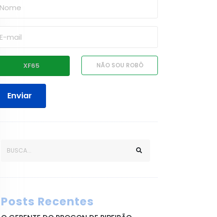
Enviar
Posts Recentes