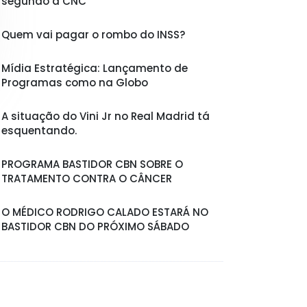
segundo a CNC
Quem vai pagar o rombo do INSS?
Mídia Estratégica: Lançamento de
Programas como na Globo
A situação do Vini Jr no Real Madrid tá
esquentando.
PROGRAMA BASTIDOR CBN SOBRE O
TRATAMENTO CONTRA O CÂNCER
O MÉDICO RODRIGO CALADO ESTARÁ NO
BASTIDOR CBN DO PRÓXIMO SÁBADO