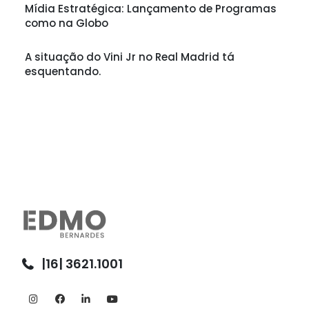
Mídia Estratégica: Lançamento de Programas
como na Globo
A situação do Vini Jr no Real Madrid tá
esquentando.
|16| 3621.1001