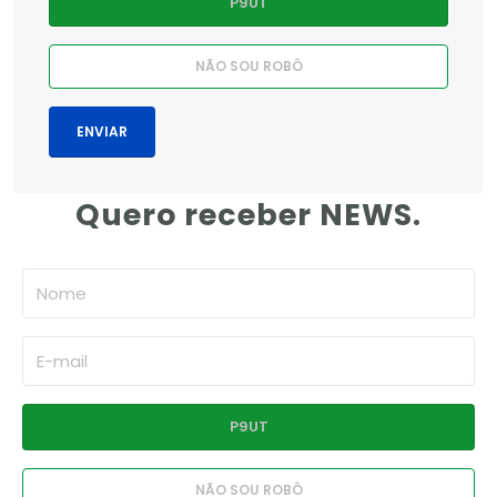
Quero receber NEWS.