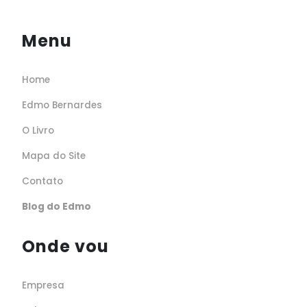
Menu
Home
Edmo Bernardes
O Livro
Mapa do Site
Contato
Blog do Edmo
Onde vou
Empresa