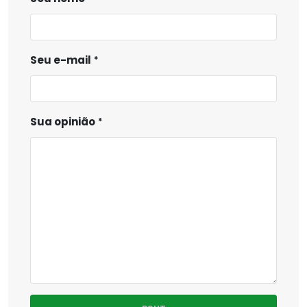
Seu e-mail
Sua opinião