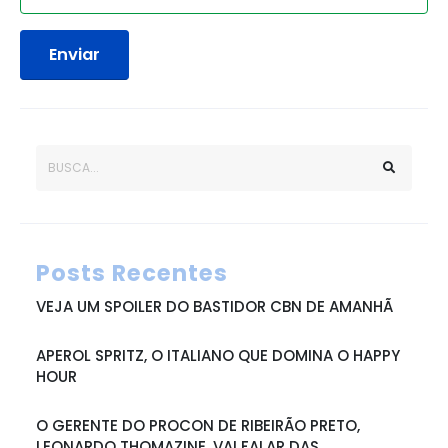
Enviar
Posts Recentes
VEJA UM SPOILER DO BASTIDOR CBN DE AMANHÃ
APEROL SPRITZ, O ITALIANO QUE DOMINA O HAPPY
HOUR
O GERENTE DO PROCON DE RIBEIRÃO PRETO,
LEONARDO THOMAZINE, VAI FALAR DAS