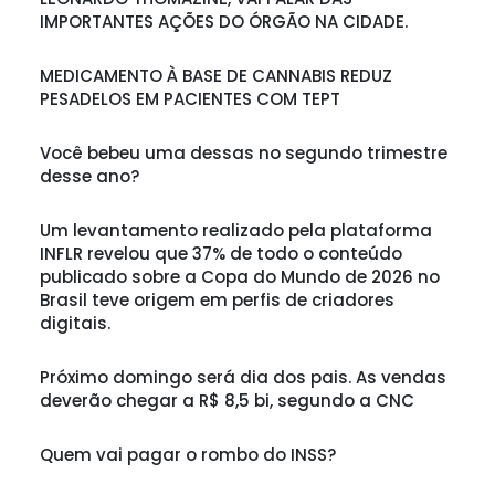
IMPORTANTES AÇÕES DO ÓRGÃO NA CIDADE.
MEDICAMENTO À BASE DE CANNABIS REDUZ
PESADELOS EM PACIENTES COM TEPT
Você bebeu uma dessas no segundo trimestre
desse ano?
Um levantamento realizado pela plataforma
INFLR revelou que 37% de todo o conteúdo
publicado sobre a Copa do Mundo de 2026 no
Brasil teve origem em perfis de criadores
digitais.
Próximo domingo será dia dos pais. As vendas
deverão chegar a R$ 8,5 bi, segundo a CNC
Quem vai pagar o rombo do INSS?