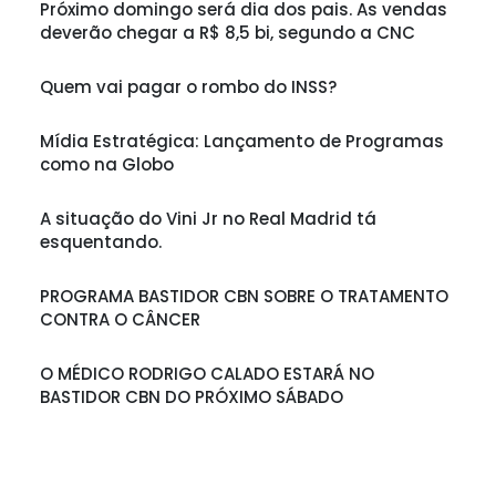
Próximo domingo será dia dos pais. As vendas
deverão chegar a R$ 8,5 bi, segundo a CNC
Quem vai pagar o rombo do INSS?
Mídia Estratégica: Lançamento de Programas
como na Globo
A situação do Vini Jr no Real Madrid tá
esquentando.
PROGRAMA BASTIDOR CBN SOBRE O TRATAMENTO
CONTRA O CÂNCER
O MÉDICO RODRIGO CALADO ESTARÁ NO
BASTIDOR CBN DO PRÓXIMO SÁBADO