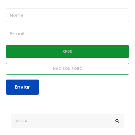
Enviar