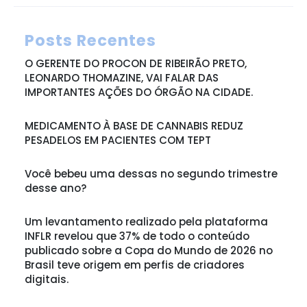
Posts Recentes
O GERENTE DO PROCON DE RIBEIRÃO PRETO,
LEONARDO THOMAZINE, VAI FALAR DAS
IMPORTANTES AÇÕES DO ÓRGÃO NA CIDADE.
MEDICAMENTO À BASE DE CANNABIS REDUZ
PESADELOS EM PACIENTES COM TEPT
Você bebeu uma dessas no segundo trimestre
desse ano?
Um levantamento realizado pela plataforma
INFLR revelou que 37% de todo o conteúdo
publicado sobre a Copa do Mundo de 2026 no
Brasil teve origem em perfis de criadores
digitais.