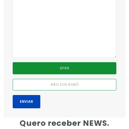
Quero receber NEWS.