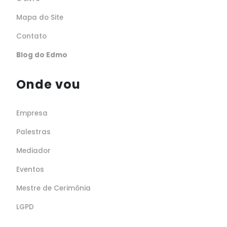
Mapa do Site
Contato
Blog do Edmo
Onde vou
Empresa
Palestras
Mediador
Eventos
Mestre de Cerimônia
LGPD