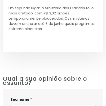
Em segundo lugar, o Ministério das Cidades foi o
mais afetado, com R$ 3,32 bilhões
temporariamente bloqueados. Os ministérios
devem anunciar até 8 de junho quais programas
sofrerão bloqueios.
Qual a sua opinião sobre o
assunto?
Seu nome