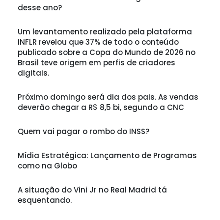
desse ano?
Um levantamento realizado pela plataforma
INFLR revelou que 37% de todo o conteúdo
publicado sobre a Copa do Mundo de 2026 no
Brasil teve origem em perfis de criadores
digitais.
Próximo domingo será dia dos pais. As vendas
deverão chegar a R$ 8,5 bi, segundo a CNC
Quem vai pagar o rombo do INSS?
Mídia Estratégica: Lançamento de Programas
como na Globo
A situação do Vini Jr no Real Madrid tá
esquentando.