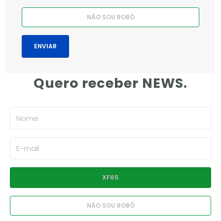
Quero receber NEWS.