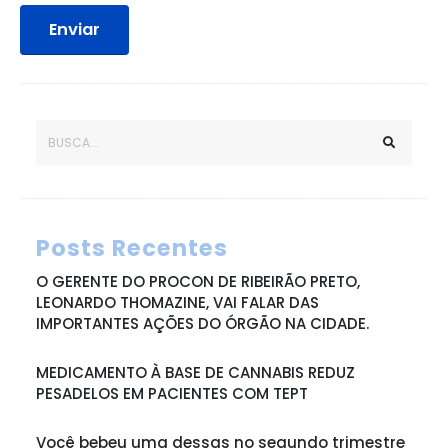
Enviar
Posts Recentes
O GERENTE DO PROCON DE RIBEIRÃO PRETO,
LEONARDO THOMAZINE, VAI FALAR DAS
IMPORTANTES AÇÕES DO ÓRGÃO NA CIDADE.
MEDICAMENTO À BASE DE CANNABIS REDUZ
PESADELOS EM PACIENTES COM TEPT
Você bebeu uma dessas no segundo trimestre