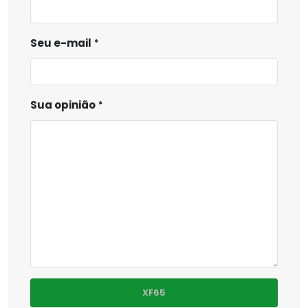
Seu e-mail
Sua opinião