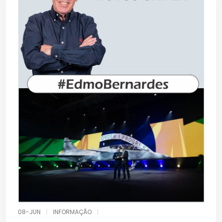
08-JUN
|
INFORMAÇÃO
|