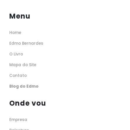
Menu
Home
Edmo Bernardes
O Livro
Mapa do Site
Contato
Blog do Edmo
Onde vou
Empresa