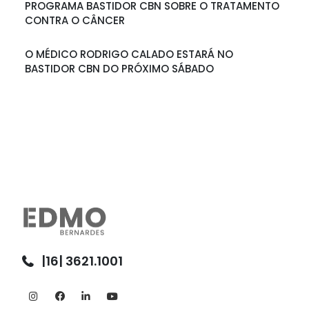
PROGRAMA BASTIDOR CBN SOBRE O TRATAMENTO
CONTRA O CÂNCER
O MÉDICO RODRIGO CALADO ESTARÁ NO
BASTIDOR CBN DO PRÓXIMO SÁBADO
|16| 3621.1001