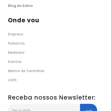
Blog do Edmo
Onde vou
Empresa
Palestras
Mediador
Eventos
Mestre de Cerimônia
LGPD
Receba nossos Newsletter: