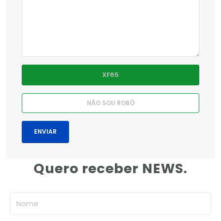
Quero receber NEWS.