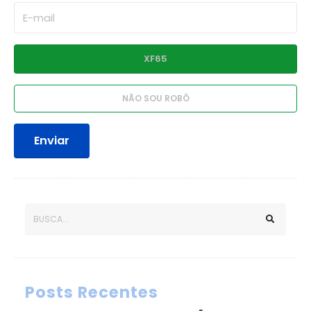
Enviar
Posts Recentes