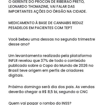
O GERENTE DO PROCON DE RIBEIRÃO PRETO,
LEONARDO THOMAZINE, VAI FALAR DAS
IMPORTANTES AÇÕES DO ÓRGÃO NA CIDADE.
MEDICAMENTO À BASE DE CANNABIS REDUZ
PESADELOS EM PACIENTES COM TEPT
Você bebeu uma dessas no segundo trimestre
desse ano?
Um levantamento realizado pela plataforma
INFLR revelou que 37% de todo o conteúdo
publicado sobre a Copa do Mundo de 2026 no
Brasil teve origem em perfis de criadores
digitais.
Próximo domingo será dia dos pais. As vendas
deverão chegar a R$ 8,5 bi, segundo a CNC
Quem vai pagar o rombo do INSS?