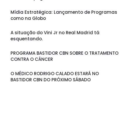
Mídia Estratégica: Lançamento de Programas
como na Globo
A situação do Vini Jr no Real Madrid tá
esquentando.
PROGRAMA BASTIDOR CBN SOBRE O TRATAMENTO
CONTRA O CÂNCER
O MÉDICO RODRIGO CALADO ESTARÁ NO
BASTIDOR CBN DO PRÓXIMO SÁBADO