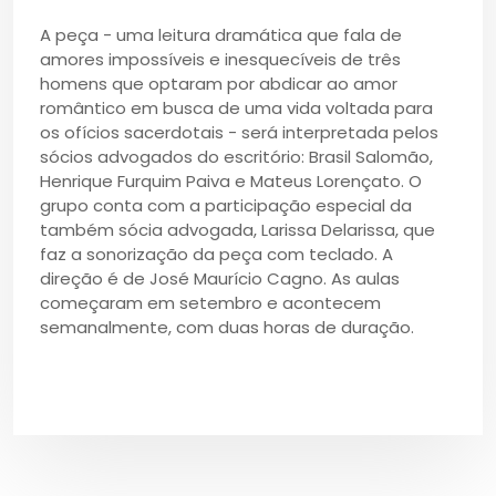
A peça - uma leitura dramática que fala de
amores impossíveis e inesquecíveis de três
homens que optaram por abdicar ao amor
romântico em busca de uma vida voltada para
os ofícios sacerdotais - será interpretada pelos
sócios advogados do escritório: Brasil Salomão,
Henrique Furquim Paiva e Mateus Lorençato. O
grupo conta com a participação especial da
também sócia advogada, Larissa Delarissa, que
faz a sonorização da peça com teclado. A
direção é de José Maurício Cagno. As aulas
começaram em setembro e acontecem
semanalmente, com duas horas de duração.