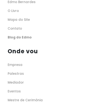
Edmo Bernardes
O Livro
Mapa do Site
Contato
Blog do Edmo
Onde vou
Empresa
Palestras
Mediador
Eventos
Mestre de Cerimônia