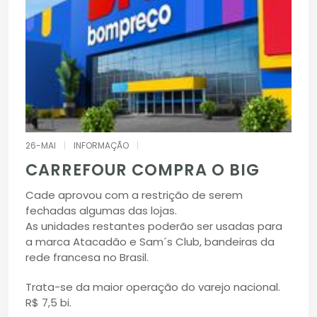
26-MAI
|
INFORMAÇÃO
|
CARREFOUR COMPRA O BIG
Cade aprovou com a restrição de serem
fechadas algumas das lojas.
As unidades restantes poderão ser usadas para
a marca Atacadão e Sam´s Club, bandeiras da
rede francesa no Brasil.
Trata-se da maior operação do varejo nacional.
R$ 7,5 bi.