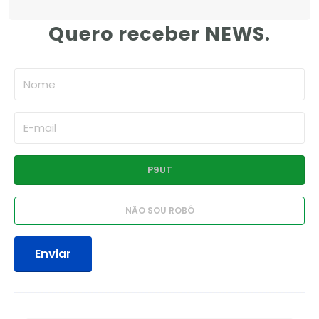
Quero receber NEWS.
Enviar