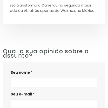
Isso transforma o Carrefou na segunda maior
rede da AL, atrás apenas da Walmex, no México.
Qual a sua opinião sobre o
assunto?
Seu nome
Seu e-mail