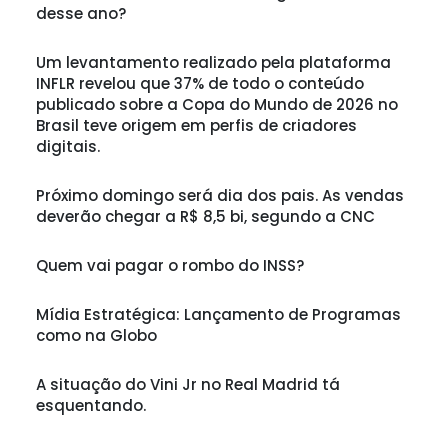
desse ano?
Um levantamento realizado pela plataforma
INFLR revelou que 37% de todo o conteúdo
publicado sobre a Copa do Mundo de 2026 no
Brasil teve origem em perfis de criadores
digitais.
Próximo domingo será dia dos pais. As vendas
deverão chegar a R$ 8,5 bi, segundo a CNC
Quem vai pagar o rombo do INSS?
Mídia Estratégica: Lançamento de Programas
como na Globo
A situação do Vini Jr no Real Madrid tá
esquentando.