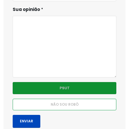
Sua opinião