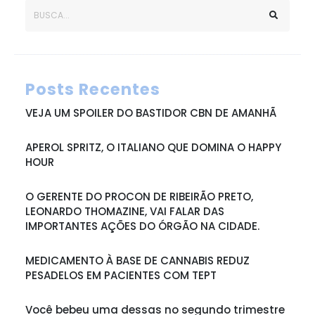
Posts Recentes
VEJA UM SPOILER DO BASTIDOR CBN DE AMANHÃ
APEROL SPRITZ, O ITALIANO QUE DOMINA O HAPPY
HOUR
O GERENTE DO PROCON DE RIBEIRÃO PRETO,
LEONARDO THOMAZINE, VAI FALAR DAS
IMPORTANTES AÇÕES DO ÓRGÃO NA CIDADE.
MEDICAMENTO À BASE DE CANNABIS REDUZ
PESADELOS EM PACIENTES COM TEPT
Você bebeu uma dessas no segundo trimestre