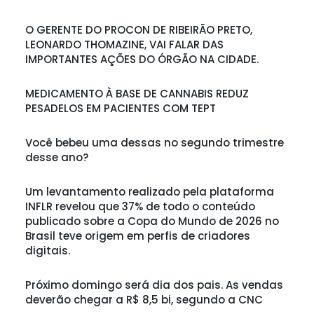
O GERENTE DO PROCON DE RIBEIRÃO PRETO,
LEONARDO THOMAZINE, VAI FALAR DAS
IMPORTANTES AÇÕES DO ÓRGÃO NA CIDADE.
MEDICAMENTO À BASE DE CANNABIS REDUZ
PESADELOS EM PACIENTES COM TEPT
Você bebeu uma dessas no segundo trimestre
desse ano?
Um levantamento realizado pela plataforma
INFLR revelou que 37% de todo o conteúdo
publicado sobre a Copa do Mundo de 2026 no
Brasil teve origem em perfis de criadores
digitais.
Próximo domingo será dia dos pais. As vendas
deverão chegar a R$ 8,5 bi, segundo a CNC