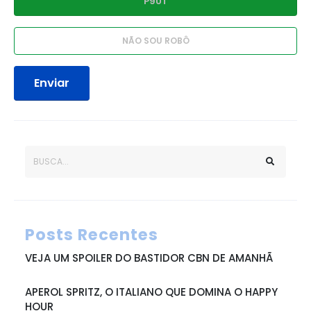
Enviar
Posts Recentes
VEJA UM SPOILER DO BASTIDOR CBN DE AMANHÃ
APEROL SPRITZ, O ITALIANO QUE DOMINA O HAPPY
HOUR