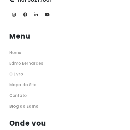
Menu
Home
Edmo Bernardes
O Livro
Mapa do Site
Contato
Blog do Edmo
Onde vou