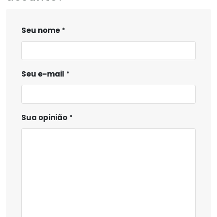
Seu nome
Seu e-mail
Sua opinião