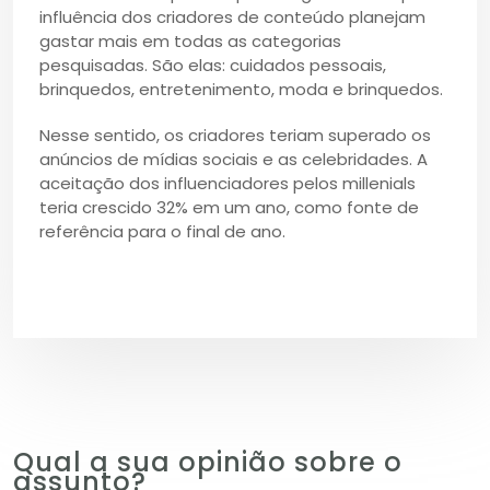
influência dos criadores de conteúdo planejam
gastar mais em todas as categorias
pesquisadas. São elas: cuidados pessoais,
brinquedos, entretenimento, moda e brinquedos.
Nesse sentido, os criadores teriam superado os
anúncios de mídias sociais e as celebridades. A
aceitação dos influenciadores pelos millenials
teria crescido 32% em um ano, como fonte de
referência para o final de ano.
Qual a sua opinião sobre o
assunto?