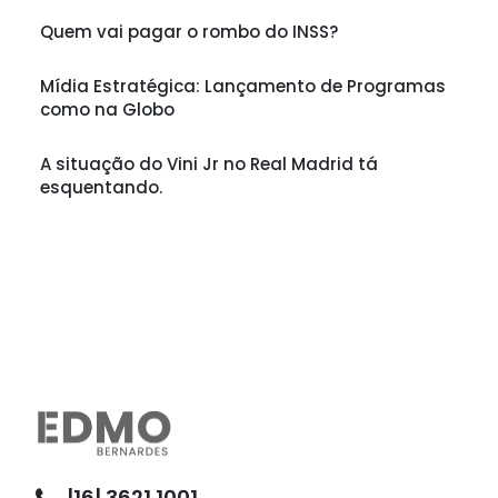
Quem vai pagar o rombo do INSS?
Mídia Estratégica: Lançamento de Programas
como na Globo
A situação do Vini Jr no Real Madrid tá
esquentando.
|16| 3621.1001