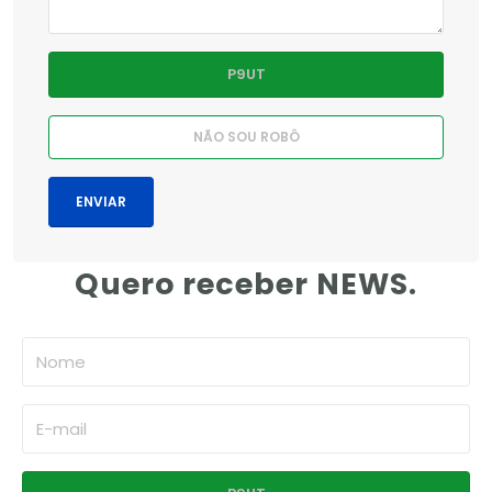
Quero receber NEWS.