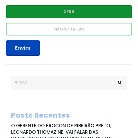
Enviar
Posts Recentes
O GERENTE DO PROCON DE RIBEIRÃO PRETO,
LEONARDO THOMAZINE, VAI FALAR DAS