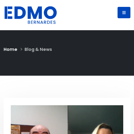
Home
Blog & News