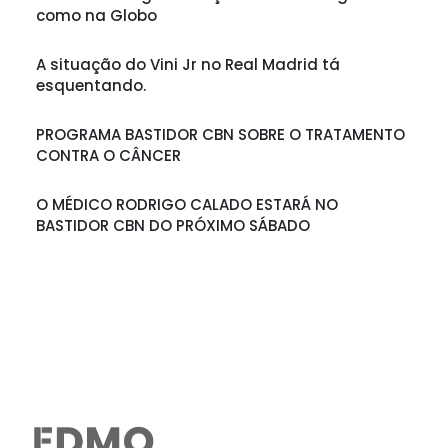
como na Globo
A situação do Vini Jr no Real Madrid tá
esquentando.
PROGRAMA BASTIDOR CBN SOBRE O TRATAMENTO
CONTRA O CÂNCER
O MÉDICO RODRIGO CALADO ESTARÁ NO
BASTIDOR CBN DO PRÓXIMO SÁBADO