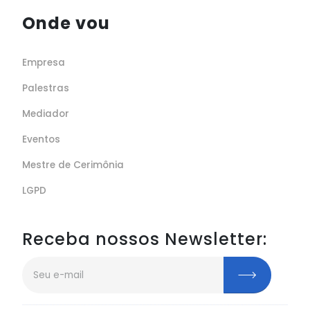
Onde vou
Empresa
Palestras
Mediador
Eventos
Mestre de Cerimônia
LGPD
Receba nossos Newsletter: