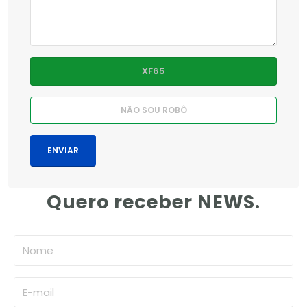
Quero receber NEWS.