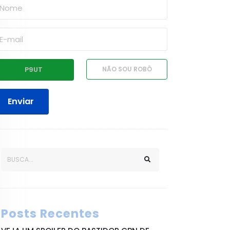
Enviar
Posts Recentes