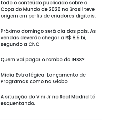
todo o conteúdo publicado sobre a
Copa do Mundo de 2026 no Brasil teve
origem em perfis de criadores digitais.
Próximo domingo será dia dos pais. As
vendas deverão chegar a R$ 8,5 bi,
segundo a CNC
Quem vai pagar o rombo do INSS?
Mídia Estratégica: Lançamento de
Programas como na Globo
A situação do Vini Jr no Real Madrid tá
esquentando.