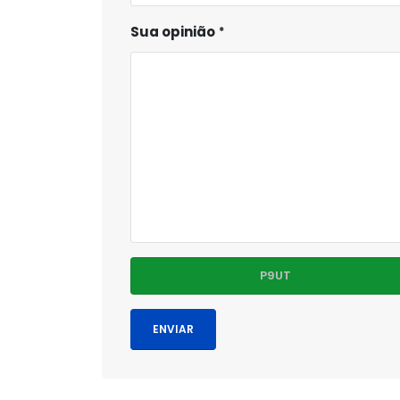
Sua opinião