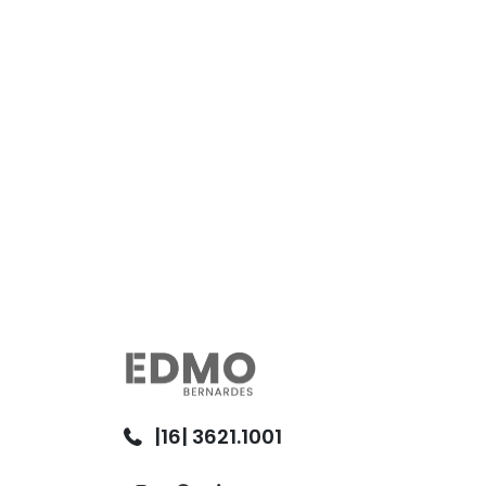
|16| 3621.1001