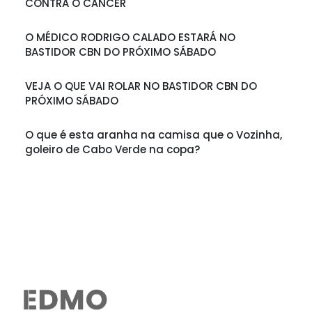
CONTRA O CÂNCER
O MÉDICO RODRIGO CALADO ESTARÁ NO
BASTIDOR CBN DO PRÓXIMO SÁBADO
VEJA O QUE VAI ROLAR NO BASTIDOR CBN DO
PRÓXIMO SÁBADO
O que é esta aranha na camisa que o Vozinha,
goleiro de Cabo Verde na copa?