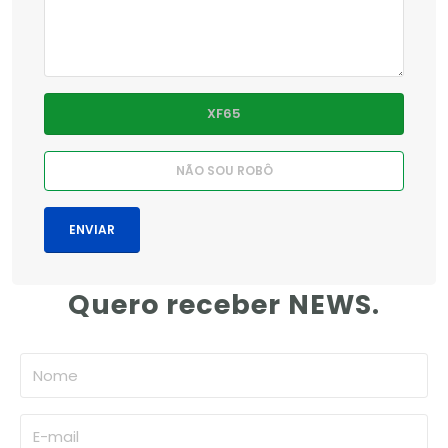
Quero receber NEWS.