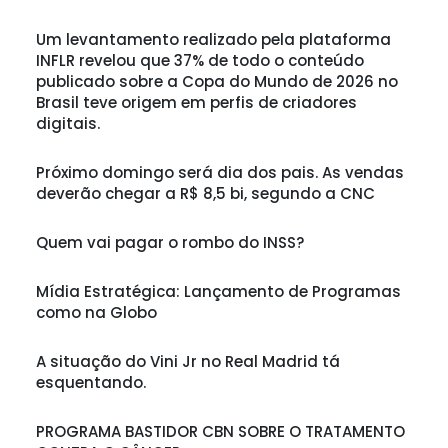
Um levantamento realizado pela plataforma
INFLR revelou que 37% de todo o conteúdo
publicado sobre a Copa do Mundo de 2026 no
Brasil teve origem em perfis de criadores
digitais.
Próximo domingo será dia dos pais. As vendas
deverão chegar a R$ 8,5 bi, segundo a CNC
Quem vai pagar o rombo do INSS?
Mídia Estratégica: Lançamento de Programas
como na Globo
A situação do Vini Jr no Real Madrid tá
esquentando.
PROGRAMA BASTIDOR CBN SOBRE O TRATAMENTO