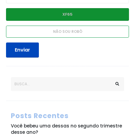
Enviar
Posts Recentes
Você bebeu uma dessas no segundo trimestre
desse ano?