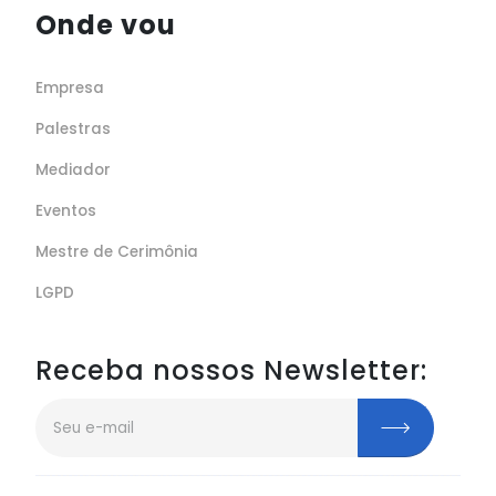
Onde vou
Empresa
Palestras
Mediador
Eventos
Mestre de Cerimônia
LGPD
Receba nossos Newsletter: