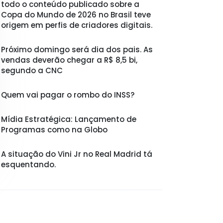
todo o conteúdo publicado sobre a
Copa do Mundo de 2026 no Brasil teve
origem em perfis de criadores digitais.
Próximo domingo será dia dos pais. As
vendas deverão chegar a R$ 8,5 bi,
segundo a CNC
Quem vai pagar o rombo do INSS?
Mídia Estratégica: Lançamento de
Programas como na Globo
A situação do Vini Jr no Real Madrid tá
esquentando.