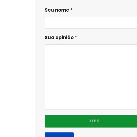
Seu nome
Sua opinião