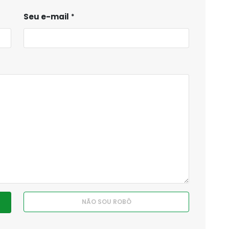
Seu e-mail