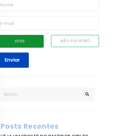
Enviar
Posts Recentes