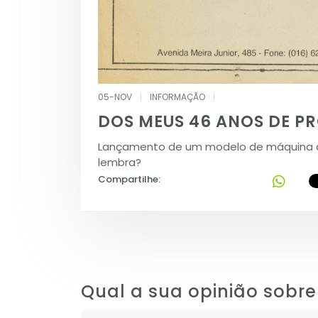
05-NOV
|
INFORMAÇÃO
|
DOS MEUS 46 ANOS DE P
Lançamento de um modelo de máquina de 
lembra?
Compartilhe:
Qual a sua opinião sobre