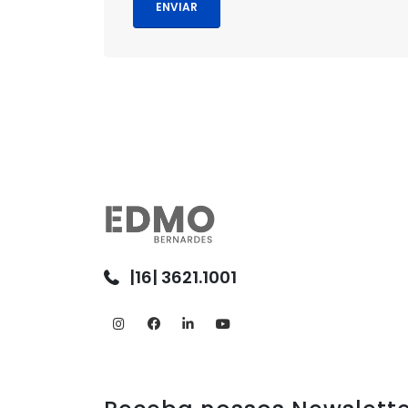
|16| 3621.1001