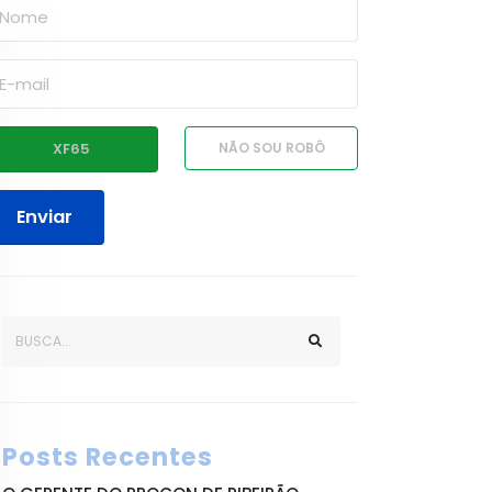
Enviar
Posts Recentes