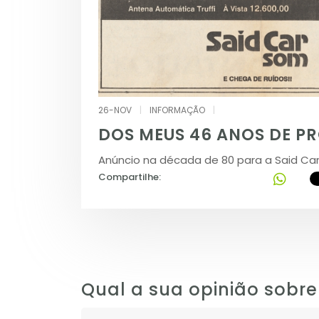
26-NOV
|
INFORMAÇÃO
|
DOS MEUS 46 ANOS DE P
Anúncio na década de 80 para a Said Ca
Compartilhe:
Qual a sua opinião sobre