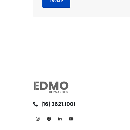
|16| 3621.1001