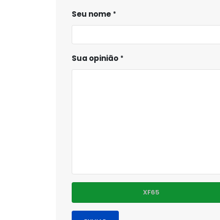
Seu nome
Sua opinião