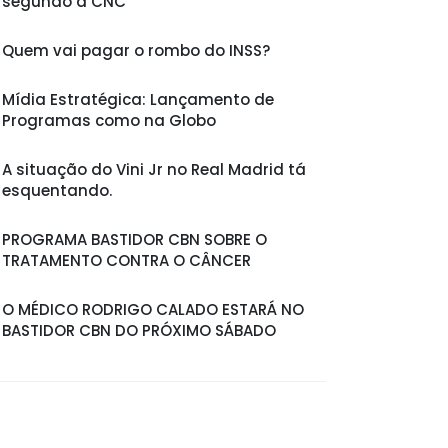
segundo a CNC
Quem vai pagar o rombo do INSS?
Mídia Estratégica: Lançamento de
Programas como na Globo
A situação do Vini Jr no Real Madrid tá
esquentando.
PROGRAMA BASTIDOR CBN SOBRE O
TRATAMENTO CONTRA O CÂNCER
O MÉDICO RODRIGO CALADO ESTARÁ NO
BASTIDOR CBN DO PRÓXIMO SÁBADO