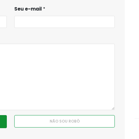
Seu e-mail