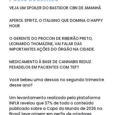
VEJA UM SPOILER DO BASTIDOR CBN DE AMANHÃ
APEROL SPRITZ, O ITALIANO QUE DOMINA O HAPPY
HOUR
O GERENTE DO PROCON DE RIBEIRÃO PRETO,
LEONARDO THOMAZINE, VAI FALAR DAS
IMPORTANTES AÇÕES DO ÓRGÃO NA CIDADE.
MEDICAMENTO À BASE DE CANNABIS REDUZ
PESADELOS EM PACIENTES COM TEPT
Você bebeu uma dessas no segundo trimestre
desse ano?
Um levantamento realizado pela plataforma
INFLR revelou que 37% de todo o conteúdo
publicado sobre a Copa do Mundo de 2026 no
Brasil teve origem em perfis de criadores