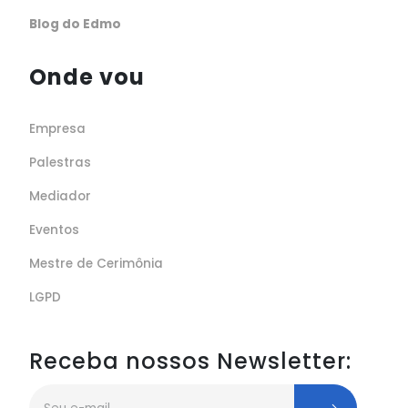
Blog do Edmo
Onde vou
Empresa
Palestras
Mediador
Eventos
Mestre de Cerimônia
LGPD
Receba nossos Newsletter: