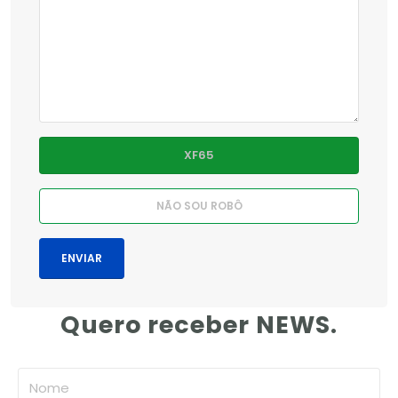
Quero receber NEWS.