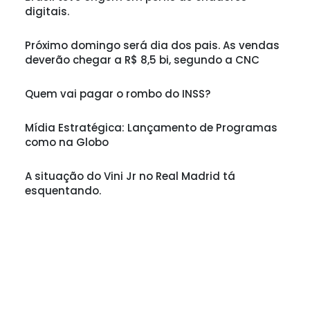
digitais.
Próximo domingo será dia dos pais. As vendas
deverão chegar a R$ 8,5 bi, segundo a CNC
Quem vai pagar o rombo do INSS?
Mídia Estratégica: Lançamento de Programas
como na Globo
A situação do Vini Jr no Real Madrid tá
esquentando.