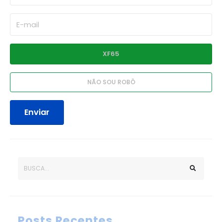
Enviar
Posts Recentes