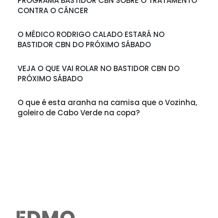
PROGRAMA BASTIDOR CBN SOBRE O TRATAMENTO
CONTRA O CÂNCER
O MÉDICO RODRIGO CALADO ESTARÁ NO
BASTIDOR CBN DO PRÓXIMO SÁBADO
VEJA O QUE VAI ROLAR NO BASTIDOR CBN DO
PRÓXIMO SÁBADO
O que é esta aranha na camisa que o Vozinha,
goleiro de Cabo Verde na copa?