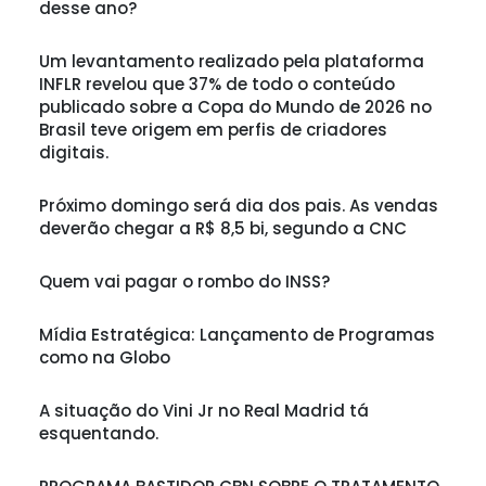
desse ano?
Um levantamento realizado pela plataforma
INFLR revelou que 37% de todo o conteúdo
publicado sobre a Copa do Mundo de 2026 no
Brasil teve origem em perfis de criadores
digitais.
Próximo domingo será dia dos pais. As vendas
deverão chegar a R$ 8,5 bi, segundo a CNC
Quem vai pagar o rombo do INSS?
Mídia Estratégica: Lançamento de Programas
como na Globo
A situação do Vini Jr no Real Madrid tá
esquentando.