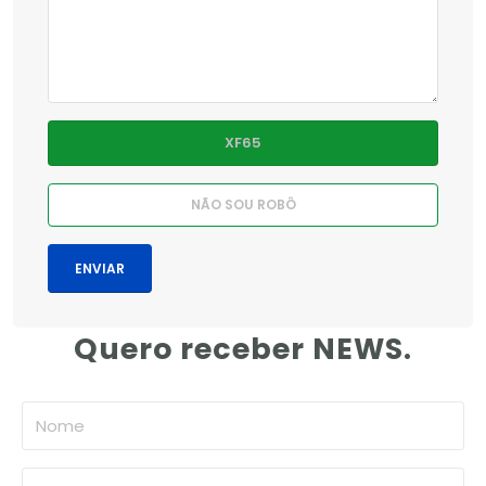
Quero receber NEWS.