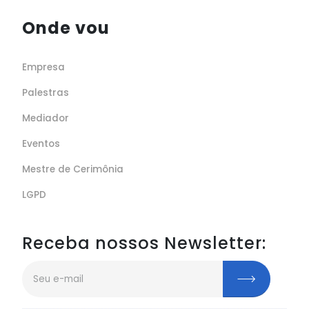
Onde vou
Empresa
Palestras
Mediador
Eventos
Mestre de Cerimônia
LGPD
Receba nossos Newsletter: