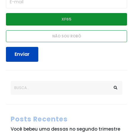
Enviar
Posts Recentes
Você bebeu uma dessas no segundo trimestre