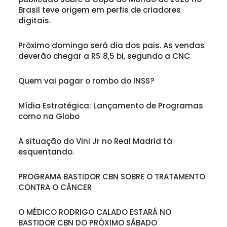
Brasil teve origem em perfis de criadores
digitais.
Próximo domingo será dia dos pais. As vendas
deverão chegar a R$ 8,5 bi, segundo a CNC
Quem vai pagar o rombo do INSS?
Mídia Estratégica: Lançamento de Programas
como na Globo
A situação do Vini Jr no Real Madrid tá
esquentando.
PROGRAMA BASTIDOR CBN SOBRE O TRATAMENTO
CONTRA O CÂNCER
O MÉDICO RODRIGO CALADO ESTARÁ NO
BASTIDOR CBN DO PRÓXIMO SÁBADO