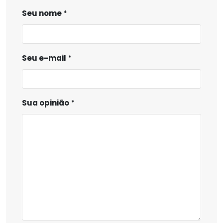
Seu nome
Seu e-mail
Sua opinião