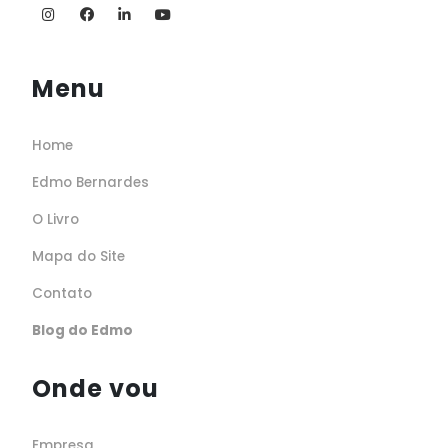
Menu
Home
Edmo Bernardes
O Livro
Mapa do Site
Contato
Blog do Edmo
Onde vou
Empresa