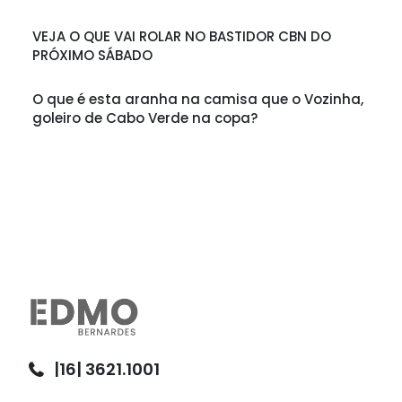
VEJA O QUE VAI ROLAR NO BASTIDOR CBN DO
PRÓXIMO SÁBADO
O que é esta aranha na camisa que o Vozinha,
goleiro de Cabo Verde na copa?
|16| 3621.1001