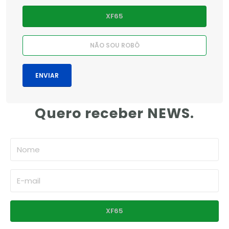
Quero receber NEWS.