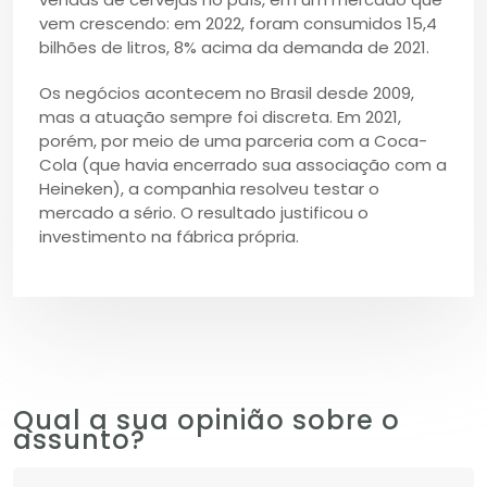
vem crescendo: em 2022, foram consumidos 15,4
bilhões de litros, 8% acima da demanda de 2021.
Os negócios acontecem no Brasil desde 2009,
mas a atuação sempre foi discreta. Em 2021,
porém, por meio de uma parceria com a Coca-
Cola (que havia encerrado sua associação com a
Heineken), a companhia resolveu testar o
mercado a sério. O resultado justificou o
investimento na fábrica própria.
Qual a sua opinião sobre o
assunto?