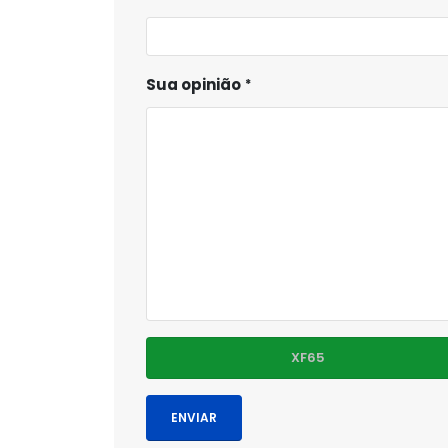
Sua opinião