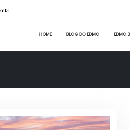
m.br
HOME
BLOG DO EDMO
EDMO 