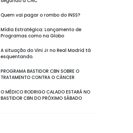
segundo a CNC
Quem vai pagar o rombo do INSS?
Mídia Estratégica: Lançamento de
Programas como na Globo
A situação do Vini Jr no Real Madrid tá
esquentando.
PROGRAMA BASTIDOR CBN SOBRE O
TRATAMENTO CONTRA O CÂNCER
O MÉDICO RODRIGO CALADO ESTARÁ NO
BASTIDOR CBN DO PRÓXIMO SÁBADO