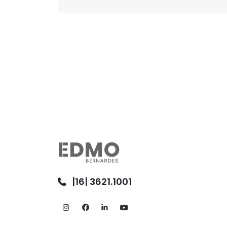
|16| 3621.1001