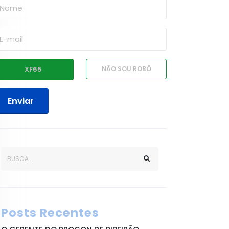
Enviar
Posts Recentes