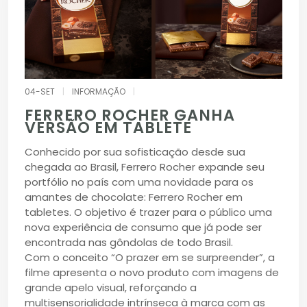
04-SET
|
INFORMAÇÃO
|
FERRERO ROCHER GANHA
VERSÃO EM TABLETE
Conhecido por sua sofisticação desde sua
chegada ao Brasil, Ferrero Rocher expande seu
portfólio no país com uma novidade para os
amantes de chocolate: Ferrero Rocher em
tabletes. O objetivo é trazer para o público uma
nova experiência de consumo que já pode ser
encontrada nas gôndolas de todo Brasil.
Com o conceito “O prazer em se surpreender”, a
filme apresenta o novo produto com imagens de
grande apelo visual, reforçando a
multisensorialidade intrínseca à marca com as