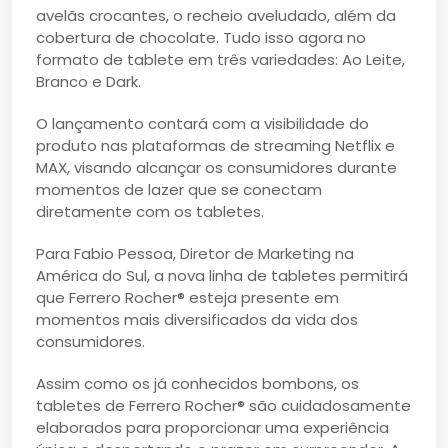
avelãs crocantes, o recheio aveludado, além da
cobertura de chocolate. Tudo isso agora no
formato de tablete em três variedades: Ao Leite,
Branco e Dark.
O lançamento contará com a visibilidade do
produto nas plataformas de streaming Netflix e
MAX, visando alcançar os consumidores durante
momentos de lazer que se conectam
diretamente com os tabletes.
Para Fabio Pessoa, Diretor de Marketing na
América do Sul, a nova linha de tabletes permitirá
que Ferrero Rocher® esteja presente em
momentos mais diversificados da vida dos
consumidores.
Assim como os já conhecidos bombons, os
tabletes de Ferrero Rocher® são cuidadosamente
elaborados para proporcionar uma experiência