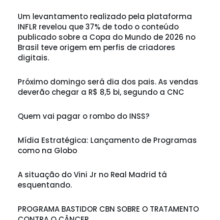
Um levantamento realizado pela plataforma
INFLR revelou que 37% de todo o conteúdo
publicado sobre a Copa do Mundo de 2026 no
Brasil teve origem em perfis de criadores
digitais.
Próximo domingo será dia dos pais. As vendas
deverão chegar a R$ 8,5 bi, segundo a CNC
Quem vai pagar o rombo do INSS?
Mídia Estratégica: Lançamento de Programas
como na Globo
A situação do Vini Jr no Real Madrid tá
esquentando.
PROGRAMA BASTIDOR CBN SOBRE O TRATAMENTO
CONTRA O CÂNCER