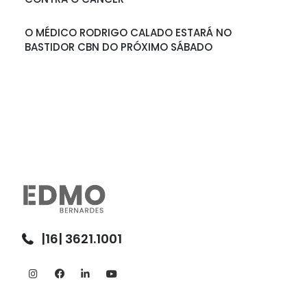
O MÉDICO RODRIGO CALADO ESTARÁ NO
BASTIDOR CBN DO PRÓXIMO SÁBADO
|16| 3621.1001