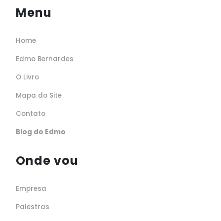
Menu
Home
Edmo Bernardes
O Livro
Mapa do Site
Contato
Blog do Edmo
Onde vou
Empresa
Palestras