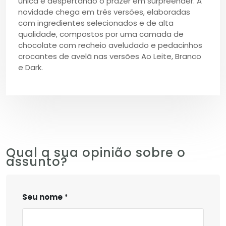
única e despertando o prazer em surpreender. A
novidade chega em três versões, elaboradas
com ingredientes selecionados e de alta
qualidade, compostos por uma camada de
chocolate com recheio aveludado e pedacinhos
crocantes de avelã nas versões Ao Leite, Branco
e Dark.
Qual a sua opinião sobre o
assunto?
Seu nome