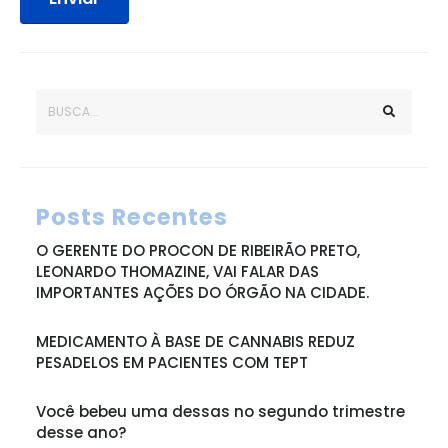
Posts Recentes
O GERENTE DO PROCON DE RIBEIRÃO PRETO,
LEONARDO THOMAZINE, VAI FALAR DAS
IMPORTANTES AÇÕES DO ÓRGÃO NA CIDADE.
MEDICAMENTO À BASE DE CANNABIS REDUZ
PESADELOS EM PACIENTES COM TEPT
Você bebeu uma dessas no segundo trimestre
desse ano?