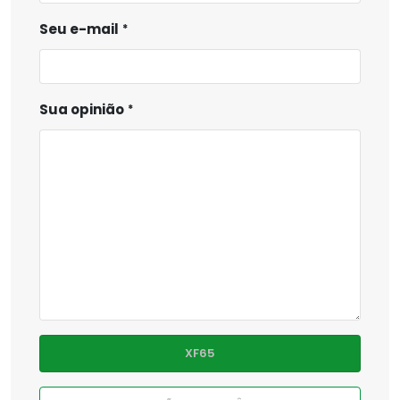
Seu e-mail
Sua opinião