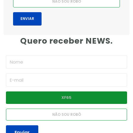
Quero receber NEWS.
Enviar