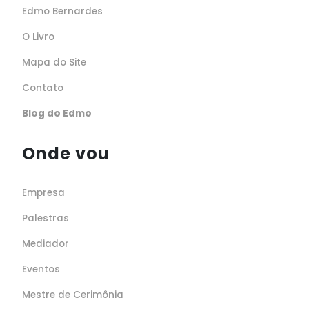
Edmo Bernardes
O Livro
Mapa do Site
Contato
Blog do Edmo
Onde vou
Empresa
Palestras
Mediador
Eventos
Mestre de Cerimônia