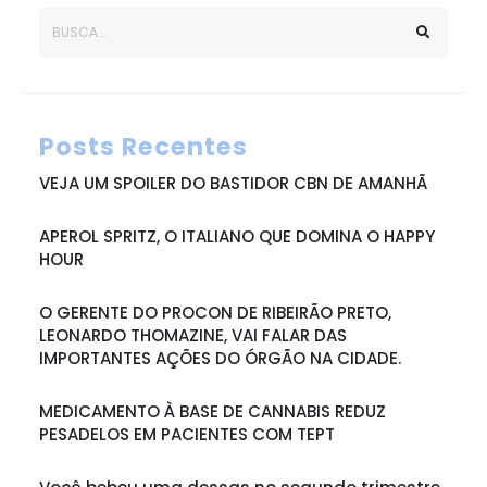
Posts Recentes
VEJA UM SPOILER DO BASTIDOR CBN DE AMANHÃ
APEROL SPRITZ, O ITALIANO QUE DOMINA O HAPPY
HOUR
O GERENTE DO PROCON DE RIBEIRÃO PRETO,
LEONARDO THOMAZINE, VAI FALAR DAS
IMPORTANTES AÇÕES DO ÓRGÃO NA CIDADE.
MEDICAMENTO À BASE DE CANNABIS REDUZ
PESADELOS EM PACIENTES COM TEPT