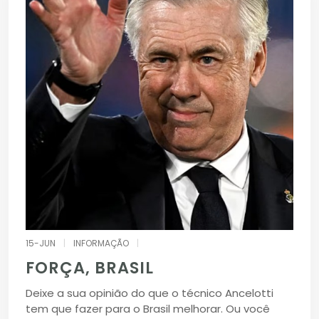
15-JUN
|
INFORMAÇÃO
|
FORÇA, BRASIL
Deixe a sua opinião do que o técnico Ancelotti
tem que fazer para o Brasil melhorar. Ou você