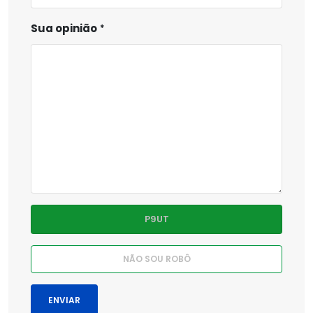
Sua opinião