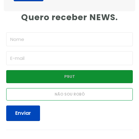
Quero receber NEWS.
Enviar