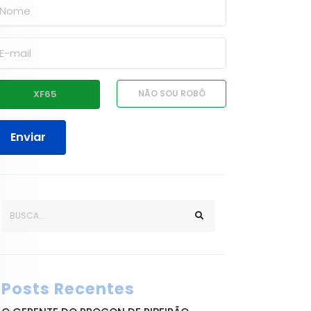
Enviar
Posts Recentes