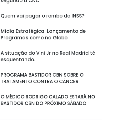
segundo a CNC
Quem vai pagar o rombo do INSS?
Mídia Estratégica: Lançamento de
Programas como na Globo
A situação do Vini Jr no Real Madrid tá
esquentando.
PROGRAMA BASTIDOR CBN SOBRE O
TRATAMENTO CONTRA O CÂNCER
O MÉDICO RODRIGO CALADO ESTARÁ NO
BASTIDOR CBN DO PRÓXIMO SÁBADO