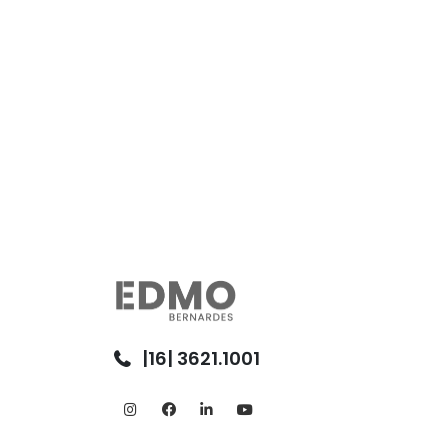
|16| 3621.1001