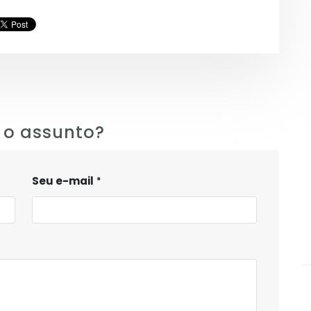
 o assunto?
Seu e-mail