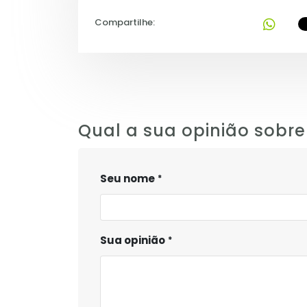
Compartilhe:
Qual a sua opinião sobre
Seu nome
Sua opinião