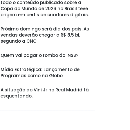
todo o conteúdo publicado sobre a
Copa do Mundo de 2026 no Brasil teve
origem em perfis de criadores digitais.
Próximo domingo será dia dos pais. As
vendas deverão chegar a R$ 8,5 bi,
segundo a CNC
Quem vai pagar o rombo do INSS?
Mídia Estratégica: Lançamento de
Programas como na Globo
A situação do Vini Jr no Real Madrid tá
esquentando.