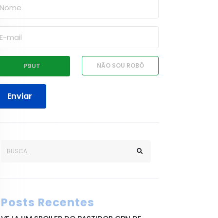
Enviar
Posts Recentes