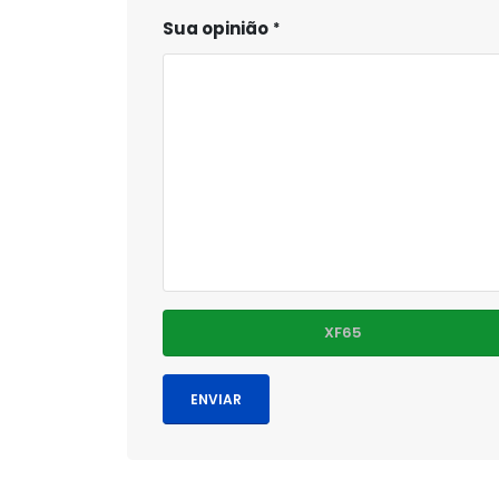
Sua opinião