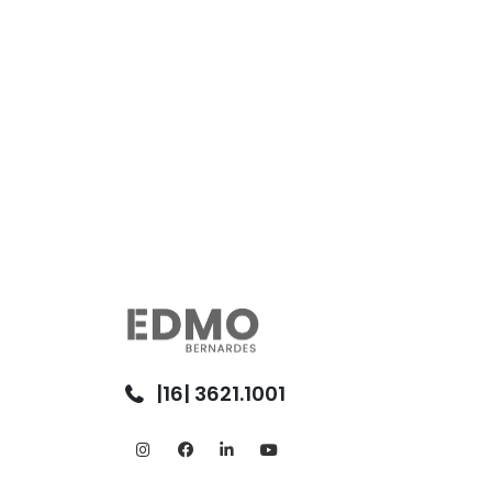
|16| 3621.1001