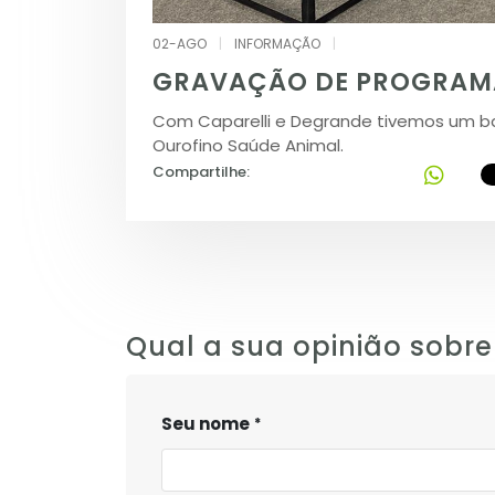
02-AGO
|
INFORMAÇÃO
|
GRAVAÇÃO DE PROGRAMA
Com Caparelli e Degrande tivemos um b
Ourofino Saúde Animal.
Compartilhe:
Qual a sua opinião sobre
Seu nome