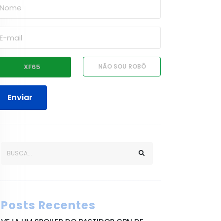
Enviar
Posts Recentes