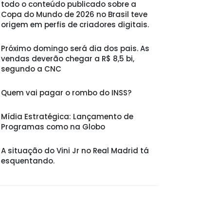
todo o conteúdo publicado sobre a
Copa do Mundo de 2026 no Brasil teve
origem em perfis de criadores digitais.
Próximo domingo será dia dos pais. As
vendas deverão chegar a R$ 8,5 bi,
segundo a CNC
Quem vai pagar o rombo do INSS?
Mídia Estratégica: Lançamento de
Programas como na Globo
A situação do Vini Jr no Real Madrid tá
esquentando.