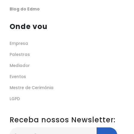
Blog do Edmo
Onde vou
Empresa
Palestras
Mediador
Eventos
Mestre de Cerimônia
LGPD
Receba nossos Newsletter: