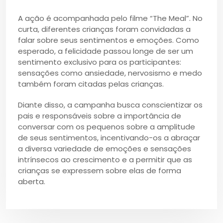
A ação é acompanhada pelo filme “The Meal”. No
curta, diferentes crianças foram convidadas a
falar sobre seus sentimentos e emoções. Como
esperado, a felicidade passou longe de ser um
sentimento exclusivo para os participantes:
sensações como ansiedade, nervosismo e medo
também foram citadas pelas crianças.
Diante disso, a campanha busca conscientizar os
pais e responsáveis sobre a importância de
conversar com os pequenos sobre a amplitude
de seus sentimentos, incentivando-os a abraçar
a diversa variedade de emoções e sensações
intrínsecos ao crescimento e a permitir que as
crianças se expressem sobre elas de forma
aberta.