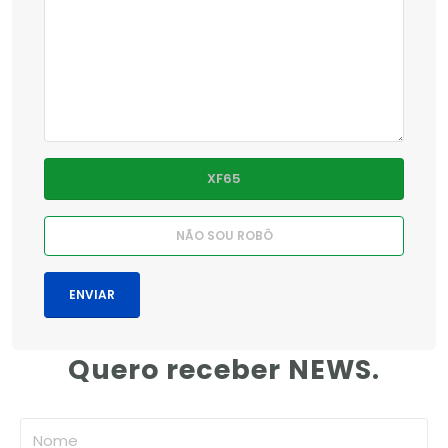
Quero receber NEWS.