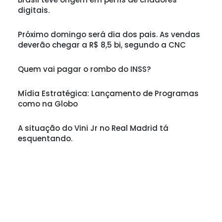
digitais.
Próximo domingo será dia dos pais. As vendas
deverão chegar a R$ 8,5 bi, segundo a CNC
Quem vai pagar o rombo do INSS?
Mídia Estratégica: Lançamento de Programas
como na Globo
A situação do Vini Jr no Real Madrid tá
esquentando.