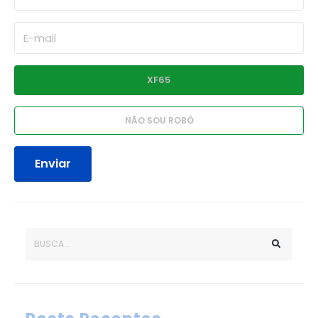
Enviar