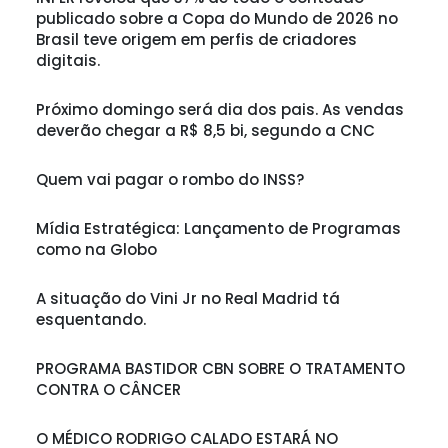
publicado sobre a Copa do Mundo de 2026 no
Brasil teve origem em perfis de criadores
digitais.
Próximo domingo será dia dos pais. As vendas
deverão chegar a R$ 8,5 bi, segundo a CNC
Quem vai pagar o rombo do INSS?
Mídia Estratégica: Lançamento de Programas
como na Globo
A situação do Vini Jr no Real Madrid tá
esquentando.
PROGRAMA BASTIDOR CBN SOBRE O TRATAMENTO
CONTRA O CÂNCER
O MÉDICO RODRIGO CALADO ESTARÁ NO