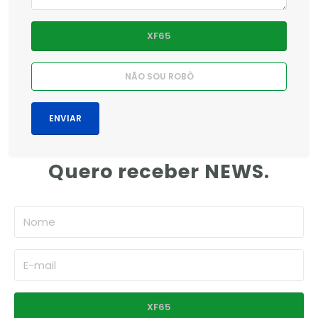
Quero receber NEWS.