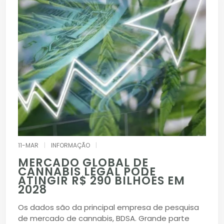
11-MAR
|
INFORMAÇÃO
|
MERCADO GLOBAL DE
CANNABIS LEGAL PODE
ATINGIR R$ 290 BILHÕES EM
2028
Os dados são da principal empresa de pesquisa
de mercado de cannabis, BDSA. Grande parte