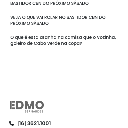
BASTIDOR CBN DO PRÓXIMO SÁBADO
VEJA O QUE VAI ROLAR NO BASTIDOR CBN DO
PRÓXIMO SÁBADO
O que é esta aranha na camisa que o Vozinha,
goleiro de Cabo Verde na copa?
|16| 3621.1001