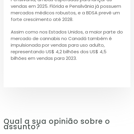
vendas em 2025. Flórida e Pensilvânia já possuem
mercados médicos robustos, e a BDSA prevê um
forte crescimento até 2028.
Assim como nos Estados Unidos, a maior parte do
mercado de cannabis no Canadá também é
impulsionada por vendas para uso adulto,
representando US$ 4,2 bilhões dos US$ 4,5
bilhões em vendas para 2023.
Qual a sua opinião sobre o
assunto?