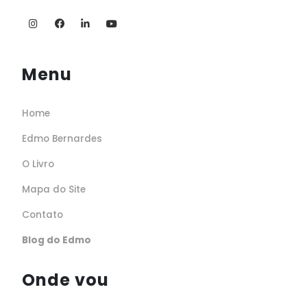
Menu
Home
Edmo Bernardes
O Livro
Mapa do Site
Contato
Blog do Edmo
Onde vou