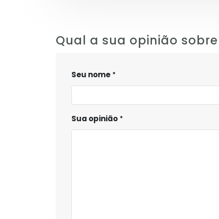
Qual a sua opinião sobre
Seu nome
Sua opinião