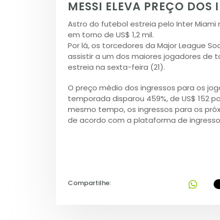
MESSI ELEVA PREÇO DOS 
Astro do futebol estreia pelo Inter Miami
em torno de US$ 1,2 mil.
Por lá, os torcedores da Major League So
assistir a um dos maiores jogadores de
estreia na sexta-feira (21).
O preço médio dos ingressos para os jog
temporada disparou 459%, de US$ 152 pa
mesmo tempo, os ingressos para os pró
de acordo com a plataforma de ingresso
Compartilhe: