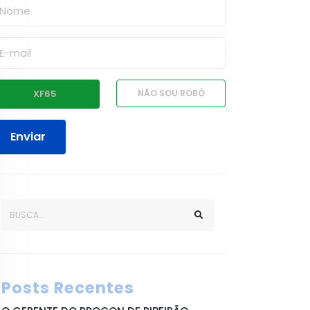
Enviar
Posts Recentes