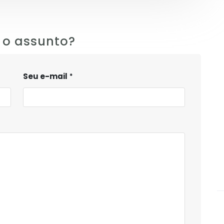
 o assunto?
Seu e-mail