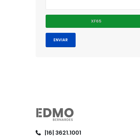
|16| 3621.1001