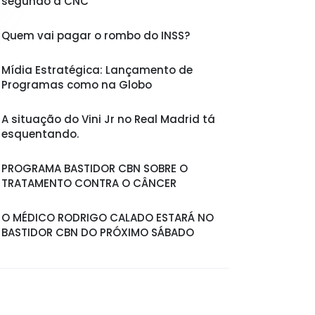
segundo a CNC
Quem vai pagar o rombo do INSS?
Mídia Estratégica: Lançamento de
Programas como na Globo
A situação do Vini Jr no Real Madrid tá
esquentando.
PROGRAMA BASTIDOR CBN SOBRE O
TRATAMENTO CONTRA O CÂNCER
O MÉDICO RODRIGO CALADO ESTARÁ NO
BASTIDOR CBN DO PRÓXIMO SÁBADO