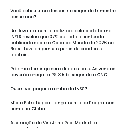
Você bebeu uma dessas no segundo trimestre
desse ano?
Um levantamento realizado pela plataforma
INFLR revelou que 37% de todo o conteúdo
publicado sobre a Copa do Mundo de 2026 no
Brasil teve origem em perfis de criadores
digitais.
Próximo domingo será dia dos pais. As vendas
deverão chegar a R$ 8,5 bi, segundo a CNC
Quem vai pagar o rombo do INSS?
Mídia Estratégica: Lançamento de Programas
como na Globo
A situação do Vini Jr no Real Madrid tá