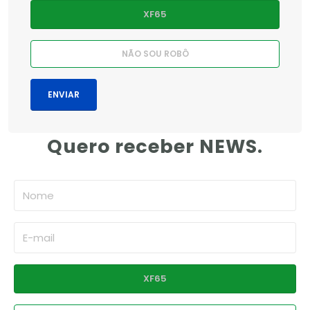
Quero receber NEWS.