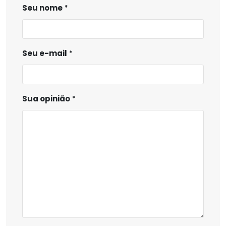
Seu nome
Seu e-mail
Sua opinião