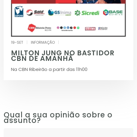
19-SET
|
INFORMAÇÃO
|
MILTON JUNG NO BASTIDOR
CBN DE AMANHÃ
Na CBN Ribeirão a partir das 11h00
Qual a sua opinião sobre o
assunto?