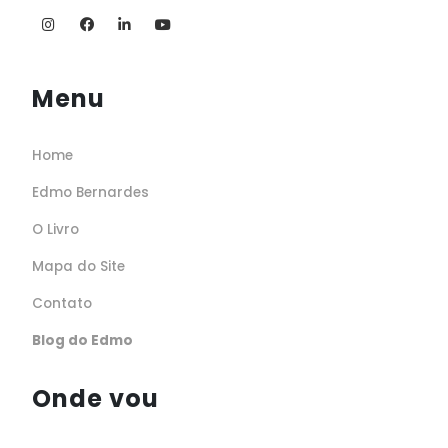
Menu
Home
Edmo Bernardes
O Livro
Mapa do Site
Contato
Blog do Edmo
Onde vou