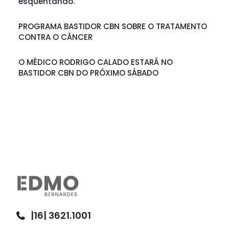
esquentando.
PROGRAMA BASTIDOR CBN SOBRE O TRATAMENTO
CONTRA O CÂNCER
O MÉDICO RODRIGO CALADO ESTARÁ NO
BASTIDOR CBN DO PRÓXIMO SÁBADO
|16| 3621.1001