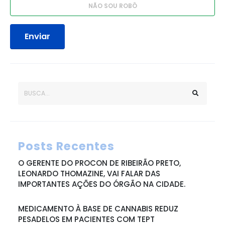
Enviar
Posts Recentes
O GERENTE DO PROCON DE RIBEIRÃO PRETO,
LEONARDO THOMAZINE, VAI FALAR DAS
IMPORTANTES AÇÕES DO ÓRGÃO NA CIDADE.
MEDICAMENTO À BASE DE CANNABIS REDUZ
PESADELOS EM PACIENTES COM TEPT