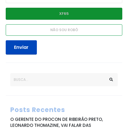
Enviar
Posts Recentes
O GERENTE DO PROCON DE RIBEIRÃO PRETO,
LEONARDO THOMAZINE, VAI FALAR DAS