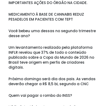
IMPORTANTES AÇÕES DO ÓRGÃO NA CIDADE.
MEDICAMENTO À BASE DE CANNABIS REDUZ
PESADELOS EM PACIENTES COM TEPT
Você bebeu uma dessas no segundo trimestre
desse ano?
Um levantamento realizado pela plataforma
INFLR revelou que 37% de todo o conteúdo
publicado sobre a Copa do Mundo de 2026 no
Brasil teve origem em perfis de criadores
digitais.
Próximo domingo será dia dos pais. As vendas
deverão chegar a R$ 8,5 bi, segundo a CNC
Quem vai pagar o rombo do INSS?