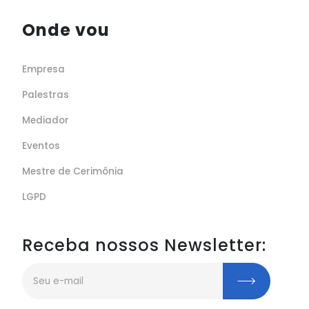
Onde vou
Empresa
Palestras
Mediador
Eventos
Mestre de Cerimônia
LGPD
Receba nossos Newsletter: