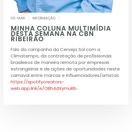
05-MAR
|
INFORMAÇÃO
|
MINHA COLUNA MULTIMÍDIA
DESTA SEMANA NA CBN
RIBEIRÃO
Falo da campanha da Cerveja Sol com a
Climatempo, da contratação de profissionais
brasileiros de maneira remota por empresas
estrangeiras e de ações de oportunidades neste
carnaval entre marcas e influenciadores/artistas.
https://spotifycreators-
web.app.link/e/OBh4dXymuRb