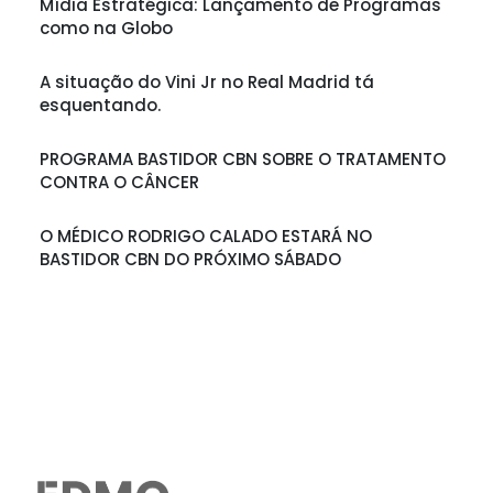
Mídia Estratégica: Lançamento de Programas
como na Globo
A situação do Vini Jr no Real Madrid tá
esquentando.
PROGRAMA BASTIDOR CBN SOBRE O TRATAMENTO
CONTRA O CÂNCER
O MÉDICO RODRIGO CALADO ESTARÁ NO
BASTIDOR CBN DO PRÓXIMO SÁBADO