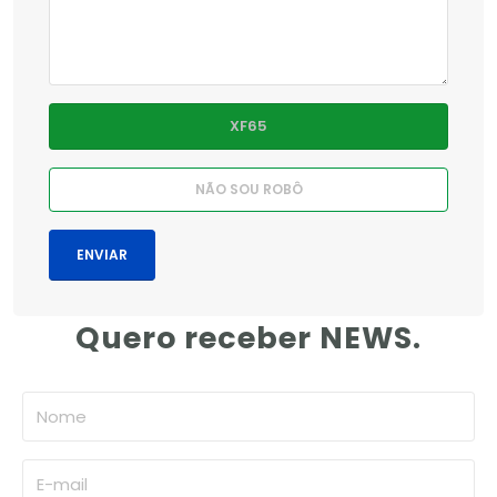
Quero receber NEWS.