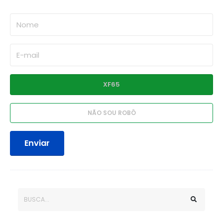
Enviar