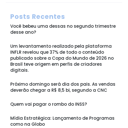
Posts Recentes
Você bebeu uma dessas no segundo trimestre
desse ano?
Um levantamento realizado pela plataforma
INFLR revelou que 37% de todo o conteúdo
publicado sobre a Copa do Mundo de 2026 no
Brasil teve origem em perfis de criadores
digitais.
Próximo domingo será dia dos pais. As vendas
deverão chegar a R$ 8,5 bi, segundo a CNC
Quem vai pagar o rombo do INSS?
Mídia Estratégica: Lançamento de Programas
como na Globo