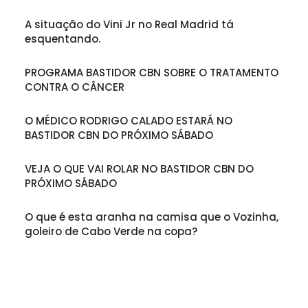
A situação do Vini Jr no Real Madrid tá
esquentando.
PROGRAMA BASTIDOR CBN SOBRE O TRATAMENTO
CONTRA O CÂNCER
O MÉDICO RODRIGO CALADO ESTARÁ NO
BASTIDOR CBN DO PRÓXIMO SÁBADO
VEJA O QUE VAI ROLAR NO BASTIDOR CBN DO
PRÓXIMO SÁBADO
O que é esta aranha na camisa que o Vozinha,
goleiro de Cabo Verde na copa?