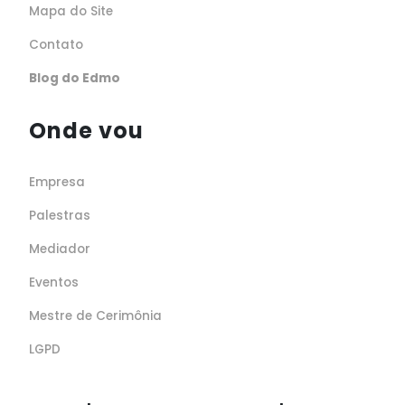
Mapa do Site
Contato
Blog do Edmo
Onde vou
Empresa
Palestras
Mediador
Eventos
Mestre de Cerimônia
LGPD