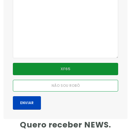
Quero receber NEWS.