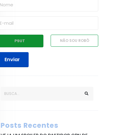
Enviar
Posts Recentes