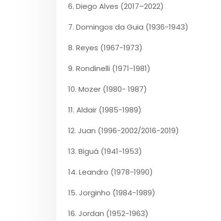
6. Diego Alves (2017–2022)
7. Domingos da Guia (1936-1943)
8. Reyes (1967-1973)
9. Rondinelli (1971-1981)
10. Mozer (1980- 1987)
11. Aldair (1985-1989)
12. Juan (1996-2002/2016-2019)
13. Biguá (1941-1953)
14. Leandro (1978-1990)
15. Jorginho (1984-1989)
16. Jordan (1952-1963)