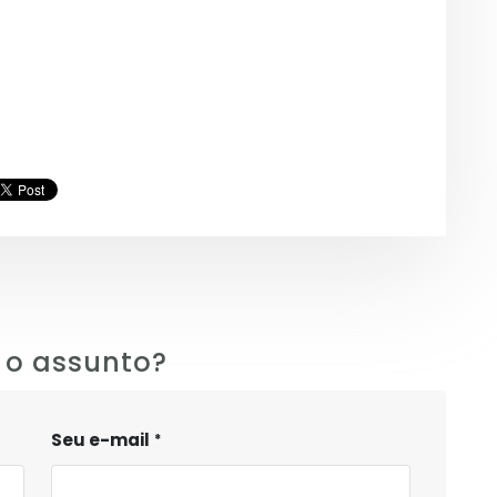
 o assunto?
Seu e-mail