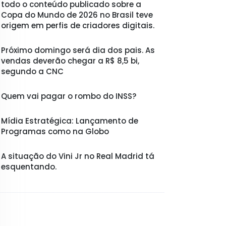
todo o conteúdo publicado sobre a
Copa do Mundo de 2026 no Brasil teve
origem em perfis de criadores digitais.
Próximo domingo será dia dos pais. As
vendas deverão chegar a R$ 8,5 bi,
segundo a CNC
Quem vai pagar o rombo do INSS?
Mídia Estratégica: Lançamento de
Programas como na Globo
A situação do Vini Jr no Real Madrid tá
esquentando.