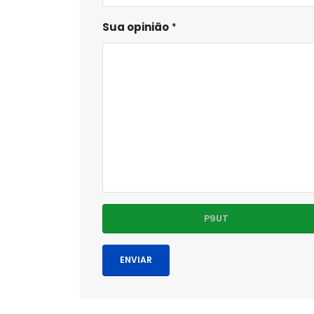
Sua opinião