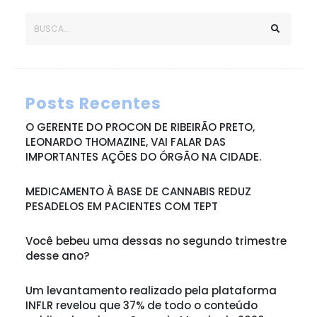
Posts Recentes
O GERENTE DO PROCON DE RIBEIRÃO PRETO,
LEONARDO THOMAZINE, VAI FALAR DAS
IMPORTANTES AÇÕES DO ÓRGÃO NA CIDADE.
MEDICAMENTO À BASE DE CANNABIS REDUZ
PESADELOS EM PACIENTES COM TEPT
Você bebeu uma dessas no segundo trimestre
desse ano?
Um levantamento realizado pela plataforma
INFLR revelou que 37% de todo o conteúdo