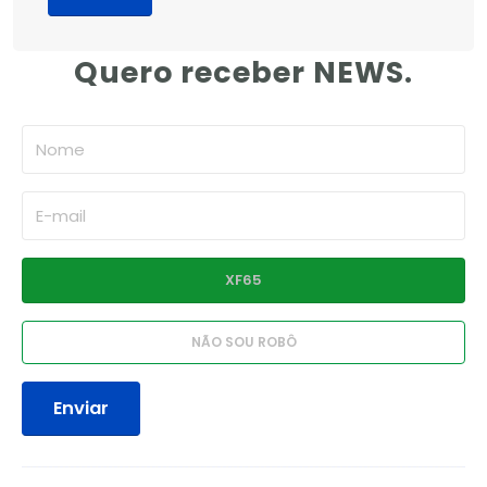
Quero receber NEWS.
Enviar