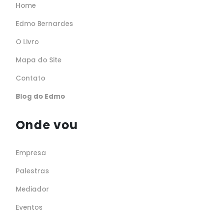
Home
Edmo Bernardes
O Livro
Mapa do Site
Contato
Blog do Edmo
Onde vou
Empresa
Palestras
Mediador
Eventos