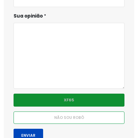
Sua opinião