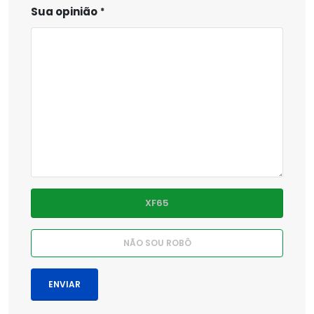
Sua opinião