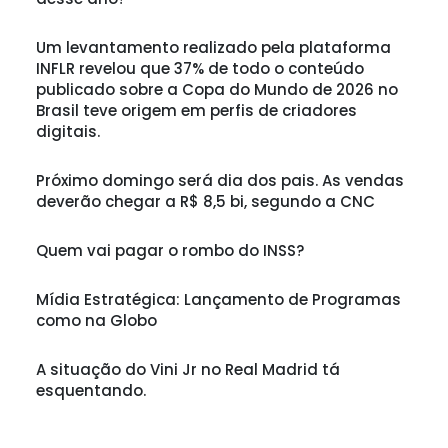
Um levantamento realizado pela plataforma
INFLR revelou que 37% de todo o conteúdo
publicado sobre a Copa do Mundo de 2026 no
Brasil teve origem em perfis de criadores
digitais.
Próximo domingo será dia dos pais. As vendas
deverão chegar a R$ 8,5 bi, segundo a CNC
Quem vai pagar o rombo do INSS?
Mídia Estratégica: Lançamento de Programas
como na Globo
A situação do Vini Jr no Real Madrid tá
esquentando.