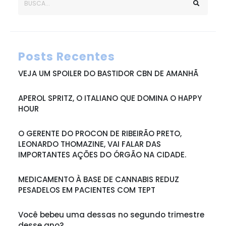
Posts Recentes
VEJA UM SPOILER DO BASTIDOR CBN DE AMANHÃ
APEROL SPRITZ, O ITALIANO QUE DOMINA O HAPPY
HOUR
O GERENTE DO PROCON DE RIBEIRÃO PRETO,
LEONARDO THOMAZINE, VAI FALAR DAS
IMPORTANTES AÇÕES DO ÓRGÃO NA CIDADE.
MEDICAMENTO À BASE DE CANNABIS REDUZ
PESADELOS EM PACIENTES COM TEPT
Você bebeu uma dessas no segundo trimestre
desse ano?