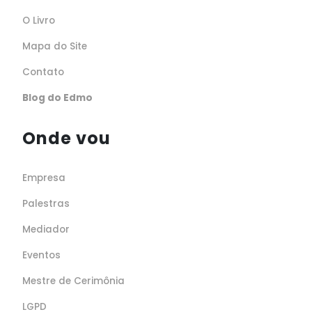
O Livro
Mapa do Site
Contato
Blog do Edmo
Onde vou
Empresa
Palestras
Mediador
Eventos
Mestre de Cerimônia
LGPD