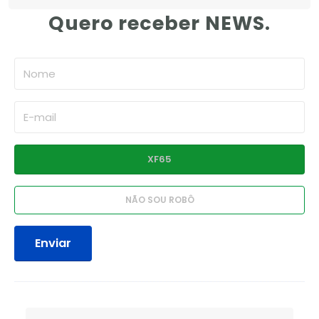
Quero receber NEWS.
Enviar