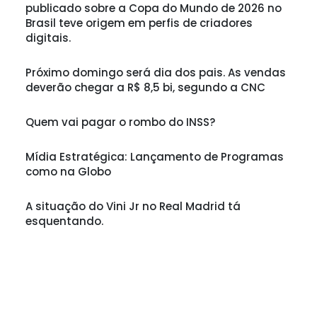
publicado sobre a Copa do Mundo de 2026 no
Brasil teve origem em perfis de criadores
digitais.
Próximo domingo será dia dos pais. As vendas
deverão chegar a R$ 8,5 bi, segundo a CNC
Quem vai pagar o rombo do INSS?
Mídia Estratégica: Lançamento de Programas
como na Globo
A situação do Vini Jr no Real Madrid tá
esquentando.