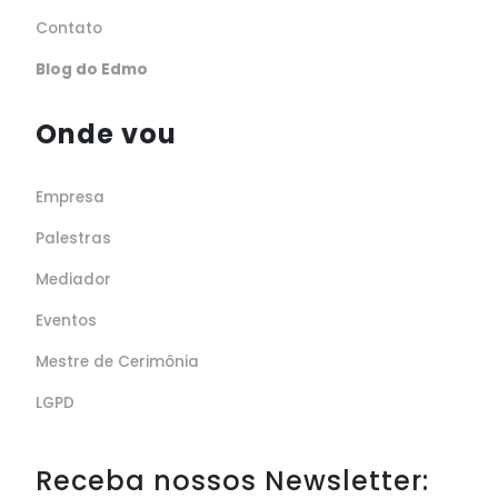
Contato
Blog do Edmo
Onde vou
Empresa
Palestras
Mediador
Eventos
Mestre de Cerimônia
LGPD
Receba nossos Newsletter: