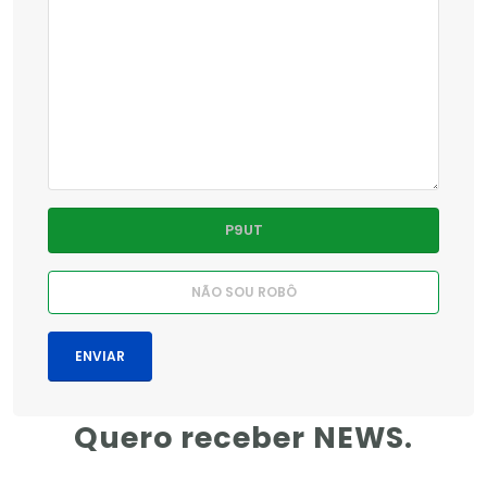
Quero receber NEWS.