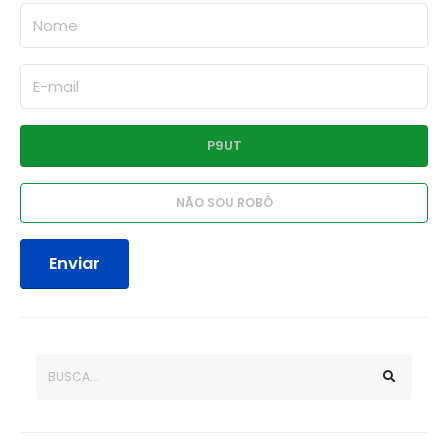
Enviar