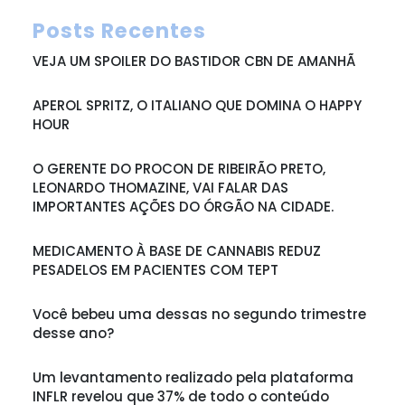
Posts Recentes
VEJA UM SPOILER DO BASTIDOR CBN DE AMANHÃ
APEROL SPRITZ, O ITALIANO QUE DOMINA O HAPPY
HOUR
O GERENTE DO PROCON DE RIBEIRÃO PRETO,
LEONARDO THOMAZINE, VAI FALAR DAS
IMPORTANTES AÇÕES DO ÓRGÃO NA CIDADE.
MEDICAMENTO À BASE DE CANNABIS REDUZ
PESADELOS EM PACIENTES COM TEPT
Você bebeu uma dessas no segundo trimestre
desse ano?
Um levantamento realizado pela plataforma
INFLR revelou que 37% de todo o conteúdo