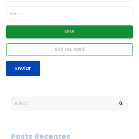
Enviar
Posts Recentes