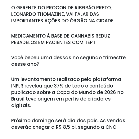
O GERENTE DO PROCON DE RIBEIRÃO PRETO,
LEONARDO THOMAZINE, VAI FALAR DAS
IMPORTANTES AÇÕES DO ÓRGÃO NA CIDADE.
MEDICAMENTO À BASE DE CANNABIS REDUZ
PESADELOS EM PACIENTES COM TEPT
Você bebeu uma dessas no segundo trimestre
desse ano?
Um levantamento realizado pela plataforma
INFLR revelou que 37% de todo o conteúdo
publicado sobre a Copa do Mundo de 2026 no
Brasil teve origem em perfis de criadores
digitais.
Próximo domingo será dia dos pais. As vendas
deverão chegar a R$ 8,5 bi, segundo a CNC