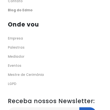
Contato
Blog do Edmo
Onde vou
Empresa
Palestras
Mediador
Eventos
Mestre de Cerimônia
LGPD
Receba nossos Newsletter: