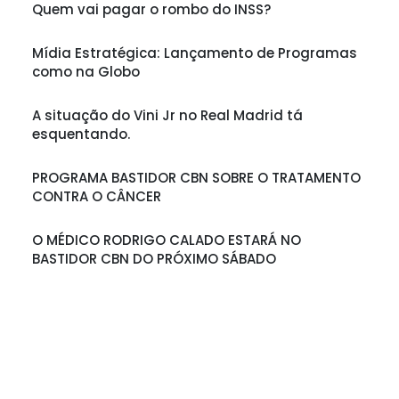
Quem vai pagar o rombo do INSS?
Mídia Estratégica: Lançamento de Programas
como na Globo
A situação do Vini Jr no Real Madrid tá
esquentando.
PROGRAMA BASTIDOR CBN SOBRE O TRATAMENTO
CONTRA O CÂNCER
O MÉDICO RODRIGO CALADO ESTARÁ NO
BASTIDOR CBN DO PRÓXIMO SÁBADO