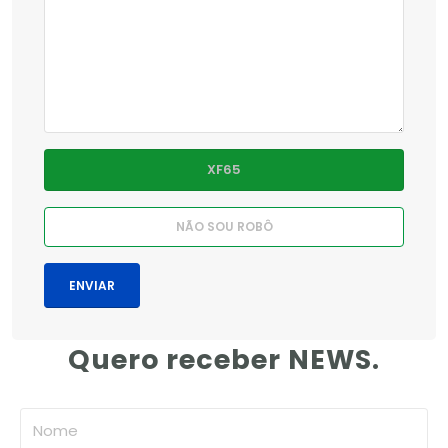
Quero receber NEWS.